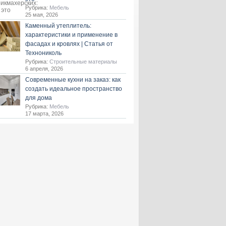
Рубрика:
Мебель
25 мая, 2026
Каменный утеплитель:
характеристики и применение в
фасадах и кровлях | Статья от
Технониколь
Рубрика:
Строительные материалы
6 апреля, 2026
Современные кухни на заказ: как
создать идеальное пространство
для дома
Рубрика:
Мебель
17 марта, 2026