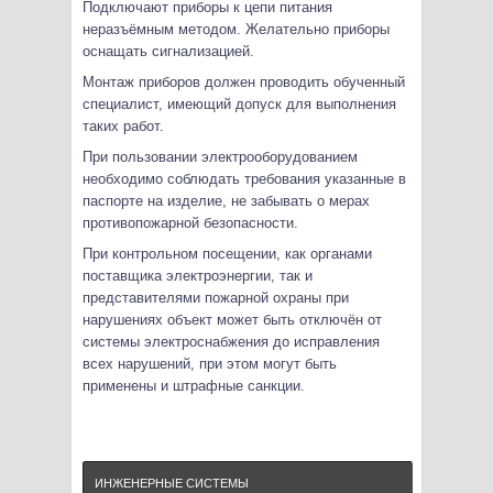
Подключают приборы к цепи питания
неразъёмным методом. Желательно приборы
оснащать сигнализацией.
Монтаж приборов должен проводить обученный
специалист, имеющий допуск для выполнения
таких работ.
При пользовании электрооборудованием
необходимо соблюдать требования указанные в
паспорте на изделие, не забывать о мерах
противопожарной безопасности.
При контрольном посещении, как органами
поставщика электроэнергии, так и
представителями пожарной охраны при
нарушениях объект может быть отключён от
системы электроснабжения до исправления
всех нарушений, при этом могут быть
применены и штрафные санкции.
ИНЖЕНЕРНЫЕ СИСТЕМЫ