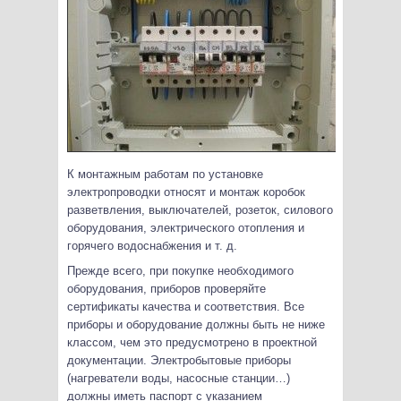
К монтажным работам по установке
электропроводки относят и монтаж коробок
разветвления, выключателей, розеток, силового
оборудования, электрического отопления и
горячего водоснабжения и т. д.
Прежде всего, при покупке необходимого
оборудования, приборов проверяйте
сертификаты качества и соответствия. Все
приборы и оборудование должны быть не ниже
классом, чем это предусмотрено в проектной
документации. Электробытовые приборы
(нагреватели воды, насосные станции…)
должны иметь паспорт с указанием