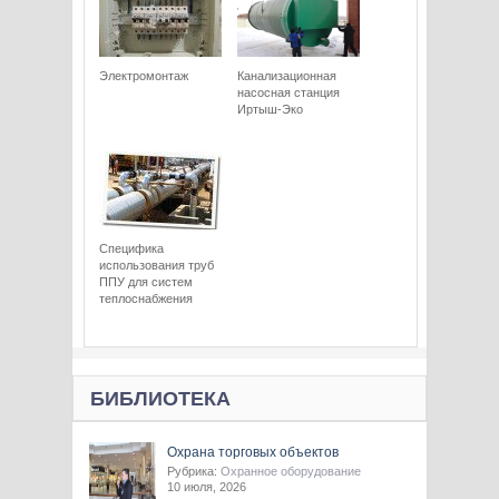
Электромонтаж
Канализационная
насосная станция
Иртыш-Эко
Специфика
использования труб
ППУ для систем
теплоснабжения
БИБЛИОТЕКА
Охрана торговых объектов
Рубрика:
Охранное оборудование
10 июля, 2026