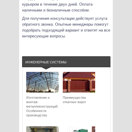
курьером в течение двух дней. Оплата
наличными и безналичным способом.
Для получения консультации действует услуга
обратного звонка. Опытные менеджеры помогут
подобрать подходящий вариант и ответят на все
интересующие вопросы.
ИНЖЕНЕРНЫЕ СИСТЕМЫ
Изготовление и
Преимущества
монтаж
откатных ворот
металлоконструкций.
Особенности
производства