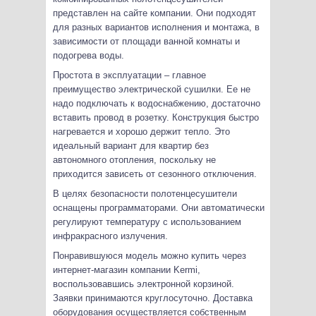
представлен на сайте компании. Они подходят
для разных вариантов исполнения и монтажа, в
зависимости от площади ванной комнаты и
подогрева воды.
Простота в эксплуатации – главное
преимущество электрической сушилки. Ее не
надо подключать к водоснабжению, достаточно
вставить провод в розетку. Конструкция быстро
нагревается и хорошо держит тепло. Это
идеальный вариант для квартир без
автономного отопления, поскольку не
приходится зависеть от сезонного отключения.
В целях безопасности полотенцесушители
оснащены программаторами. Они автоматически
регулируют температуру с использованием
инфракрасного излучения.
Понравившуюся модель можно купить через
интернет-магазин компании Kermi,
воспользовавшись электронной корзиной.
Заявки принимаются круглосуточно. Доставка
оборудования осуществляется собственным