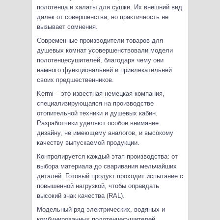
полотенца и халаты для сушки. Их внешний вид
далек от совершенства, но практичность не
вызывает сомнения.
Современные производители товаров для
душевых комнат усовершенствовали модели
полотенцесушителей, благодаря чему они
намного функциональней и привлекательней
своих предшественников.
Kermi – это известная немецкая компания,
специализирующаяся на производстве
отопительной техники и душевых кабин.
Разработчики уделяют особое внимание
дизайну, не имеющему аналогов, и высокому
качеству выпускаемой продукции.
Контролируется каждый этап производства: от
выбора материала до сваривания мельчайших
деталей. Готовый продукт проходит испытание с
повышенной нагрузкой, чтобы оправдать
высокий знак качества (RAL).
Модельный ряд электрических, водяных и
комбинированных полотенцесушителей