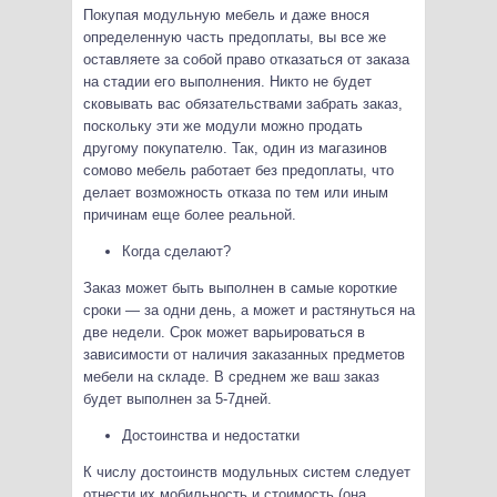
Покупая модульную мебель и даже внося
определенную часть предоплаты, вы все же
оставляете за собой право отказаться от заказа
на стадии его выполнения. Никто не будет
сковывать вас обязательствами забрать заказ,
поскольку эти же модули можно продать
другому покупателю. Так, один из магазинов
сомово мебель работает без предоплаты, что
делает возможность отказа по тем или иным
причинам еще более реальной.
Когда сделают?
Заказ может быть выполнен в самые короткие
сроки — за одни день, а может и растянуться на
две недели. Срок может варьироваться в
зависимости от наличия заказанных предметов
мебели на складе. В среднем же ваш заказ
будет выполнен за 5-7дней.
Достоинства и недостатки
К числу достоинств модульных систем следует
отнести их мобильность и стоимость (она