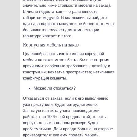
значительно ниже стоимости мебели на заказ).
В числе недостатков — ограниченность
габаритов модулей. В коллекции вы найдете
один-два варианта модуля и не более того. Но в
большинстве случаев для комплектации
гарнитура хватает и этого.
Корпусная мебель на заказ
Целесообразность изготовления корпусной
мебели на заказ может быть объяснена тремя
причинами: особенные требования к дизайну и
конструкции; нехватка пространства; нетипичная
конфигурация комнаты.
Можно ли отказаться?
Отказаться от заказа, если к его выполнению
уже приступили, будет затруднительно.
Зачастую в этих случаях производители
работают со 100%-ной предоплатой, то есть
вернуть деньги в полном размере будет
проблематично. Да и правда больше на стороне
производителя: как ему продать мебель,