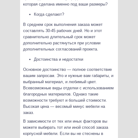
которая сделана именно под ваши размеры?
Когда сделают?
В среднем срок выполнения заказа может
составлять 30-45 рабочих дней. Но и этот
сравнительно длительный срок может
дополнительно растянуться при условии
дополнительных согласований проекта.
Достоинства и недостатки
Основное достоинство — полное соответствие
вашим запросам. Это и нужные вам габариты, и
выбранный материал, и любимый цвет.
Всевозможные виды отделки с использованием
благородных материалов. Однако такие
возможности требуют и большей стоимости.
Высокая цена — весомый минус мебели на
заказ.
В зависимости от тех или иных факторов вы
можете выбирать тот или иной способ заказа
корпусной мебели. Если вы не стеснены в