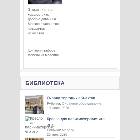
Элегантность и
комфорт: как
дорогие диваны в
Москве становятся
предметом
искусства
Критерии выбора
мебели из массива
БИБЛИОТЕКА
Охрана торговых объектов
Рубрика:
Охранное оборудование
10 июля, 2026
Кресло для парикмахерских: что
это
Рубрика:
Мебель
25 мая, 2026