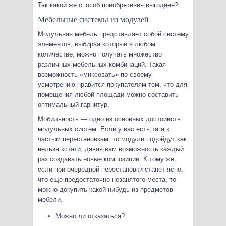
Так какой же способ приобретения выгоднее?
Мебельные системы из модулей
Модульная мебель представляет собой систему
элементов, выбирая которые в любом
количестве, можно получать множество
различных мебельных комбинаций. Такая
возможность «миксовать» по своему
усмотрению нравится покупателям тем, что для
помещения любой площади можно составить
оптимальный гарнитур.
Мобильность — одно из основных достоинств
модульных систем. Если у вас есть тяга к
частым перестановкам, то модули подойдут как
нельзя кстати, давая вам возможность каждый
раз создавать новые композиции. К тому же,
если при очередной перестановки станет ясно,
что еще предостаточно незанятого места, то
можно докупить какой-нибудь из предметов
мебели.
Можно ли отказаться?