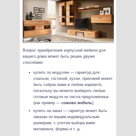
Вопрос приобретения корпусной мебели для
вашего дома может быть решен двумя
способами:
купить по модулям — гарнитур для
спальни, гостиной, кухни, прихожей может
быть собран вами в любом варианте,
поскольку вы можете выбирать любые
готовые модули из числа предложенных
(как пример —
сомово мебель
);
купить на заказ — гарнитур может быть
заказан по вашим индивидуальным
размерам, с учетом выбора вами
материала, формы и т. д.