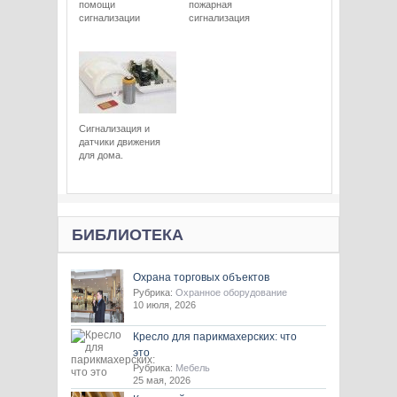
помощи
пожарная
сигнализации
сигнализация
Сигнализация и
датчики движения
для дома.
БИБЛИОТЕКА
Охрана торговых объектов
Рубрика:
Охранное оборудование
10 июля, 2026
Кресло для парикмахерских: что
это
Рубрика:
Мебель
25 мая, 2026