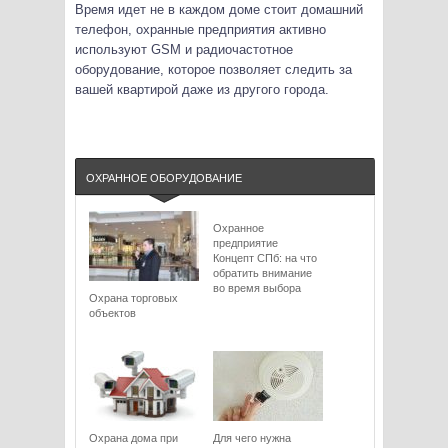
Время идет не в каждом доме стоит домашний
телефон, охранные предприятия активно
используют GSM и радиочастотное
оборудование, которое позволяет следить за
вашей квартирой даже из другого города.
ОХРАННОЕ ОБОРУДОВАНИЕ
Охранное
предприятие
Концепт СПб: на что
обратить внимание
во время выбора
Охрана торговых
объектов
Охрана дома при
Для чего нужна