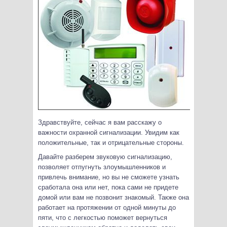
Здравствуйте, сейчас я вам расскажу о
важности охранной сигнализации. Увидим как
положительные, так и отрицательные стороны.
Давайте разберем звуковую сигнализацию,
позволяет отпугнуть злоумышленников и
привлечь внимание, но вы не сможете узнать
сработала она или нет, пока сами не придете
домой или вам не позвонит знакомый. Также она
работает на протяжении от одной минуты до
пяти, что с легкостью поможет вернуться