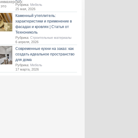
Рубрика:
Мебель
25 мая, 2026
Каменный утеплитель:
характеристики и применение в
фасадах и кровлях | Статья от
Технониколь
Рубрика:
Строительные материалы
6 апреля, 2026
Современные кухни на заказ: как
создать идеальное пространство
для дома
Рубрика:
Мебель
17 марта, 2026