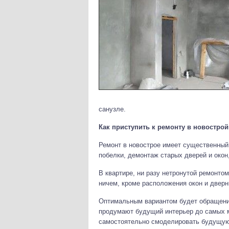
санузле.
Как приступить к ремонту в новострой
Ремонт в новострое имеет существенный 
побелки, демонтаж старых дверей и окон
В квартире, ни разу нетронутой ремонтом
ничем, кроме расположения окон и дверн
Оптимальным вариантом будет обращени
продумают будущий интерьер до самых м
самостоятельно смоделировать будущую