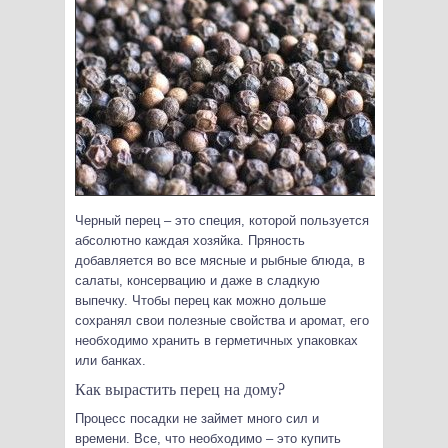
Черный перец – это специя, которой пользуется
абсолютно каждая хозяйка. Пряность
добавляется во все мясные и рыбные блюда, в
салаты, консервацию и даже в сладкую
выпечку. Чтобы перец как можно дольше
сохранял свои полезные свойства и аромат, его
необходимо хранить в герметичных упаковках
или банках.
Как вырастить перец на дому?
Процесс посадки не займет много сил и
времени. Все, что необходимо – это купить