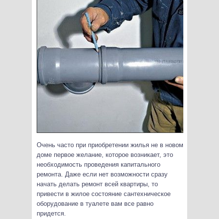
Очень часто при приобретении жилья не в новом
доме первое желание, которое возникает, это
необходимость проведения капитального
ремонта. Даже если нет возможности сразу
начать делать ремонт всей квартиры, то
привести в жилое состояние сантехническое
оборудование в туалете вам все равно
придется.