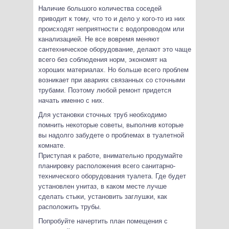
Наличие большого количества соседей
приводит к тому, что то и дело у кого-то из них
происходят неприятности с водопроводом или
канализацией. Не все вовремя меняют
сантехническое оборудование, делают это чаще
всего без соблюдения норм, экономят на
хороших материалах. Но больше всего проблем
возникает при авариях связанных со сточными
трубами. Поэтому любой ремонт придется
начать именно с них.
Для установки сточных труб необходимо
помнить некоторые советы, выполнив которые
вы надолго забудете о проблемах в туалетной
комнате.
Приступая к работе, внимательно продумайте
планировку расположения всего санитарно-
технического оборудования туалета. Где будет
установлен унитаз, в каком месте лучше
сделать стыки, установить заглушки, как
расположить трубы.
Попробуйте начертить план помещения с