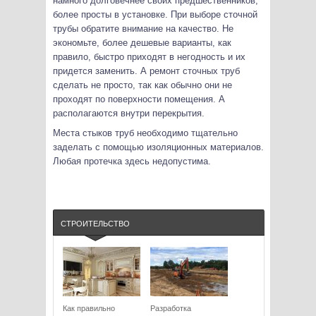
намного долговечнее своих предшественников,
более просты в установке. При выборе сточной
трубы обратите внимание на качество. Не
экономьте, более дешевые варианты, как
правило, быстро приходят в негодность и их
придется заменить. А ремонт сточных труб
сделать не просто, так как обычно они не
проходят по поверхности помещения. А
располагаются внутри перекрытия.
Места стыков труб необходимо тщательно
заделать с помощью изоляционных материалов.
Любая протечка здесь недопустима.
СТРОИТЕЛЬСТВО
Как правильно
Разработка