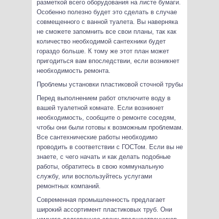
разметкой всего оборудования на листе бумаги.
Особенно полезно будет это сделать в случае
совмещенного с ванной туалета. Вы наверняка
не сможете запомнить все свои планы, так как
количество необходимой сантехники будет
гораздо больше. К тому же этот план может
пригодиться вам впоследствии, если возникнет
необходимость ремонта.
Проблемы установки пластиковой сточной трубы
Перед выполнением работ отключите воду в
вашей туалетной комнате. Если возникнет
необходимость, сообщите о ремонте соседям,
чтобы они были готовы к возможным проблемам.
Все сантехнические работы необходимо
проводить в соответствии с ГОСТом. Если вы не
знаете, с чего начать и как делать подобные
работы, обратитесь в свою коммунальную
службу, или воспользуйтесь услугами
ремонтных компаний.
Современная промышленность предлагает
широкий ассортимент пластиковых труб. Они