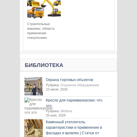
Строительные
машины: область
применения
спецтехники
БИБЛИОТЕКА
Охрана торговых объектов
Рубрика:
Охранное оборудование
10 июля, 2026
Кресло для парикмахерских: что
это
Рубрика:
Мебель
25 мая, 2026
Каменный утеплитель:
характеристики и применение в
фасадах и кровлях | Статья от