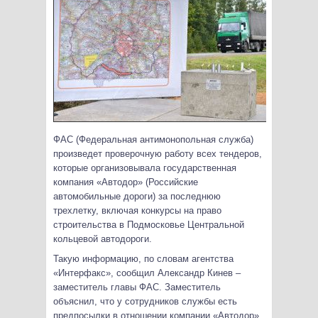
ФАС (Федеральная антимонопольная служба)
произведет проверочную работу всех тендеров,
которые организовывала государственная
компания «Автодор» (Российские
автомобильные дороги) за последнюю
трехлетку, включая конкурсы на право
строительства в Подмосковье Центральной
кольцевой автодороги.
Такую информацию, по словам агентства
«Интерфакс», сообщил Александр Кинев –
заместитель главы ФАС. Заместитель
объяснил, что у сотрудников службы есть
предпосылки в отношении компании «Автодор»,