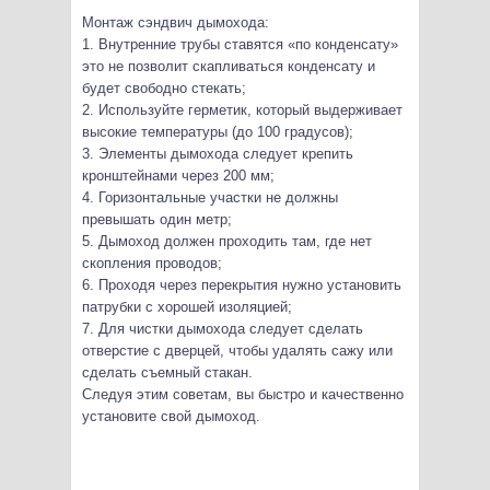
Монтаж сэндвич дымохода:
1. Внутренние трубы ставятся «по конденсату»
это не позволит скапливаться конденсату и
будет свободно стекать;
2. Используйте герметик, который выдерживает
высокие температуры (до 100 градусов);
3. Элементы дымохода следует крепить
кронштейнами через 200 мм;
4. Горизонтальные участки не должны
превышать один метр;
5. Дымоход должен проходить там, где нет
скопления проводов;
6. Проходя через перекрытия нужно установить
патрубки с хорошей изоляцией;
7. Для чистки дымохода следует сделать
отверстие с дверцей, чтобы удалять сажу или
сделать съемный стакан.
Следуя этим советам, вы быстро и качественно
установите свой дымоход.