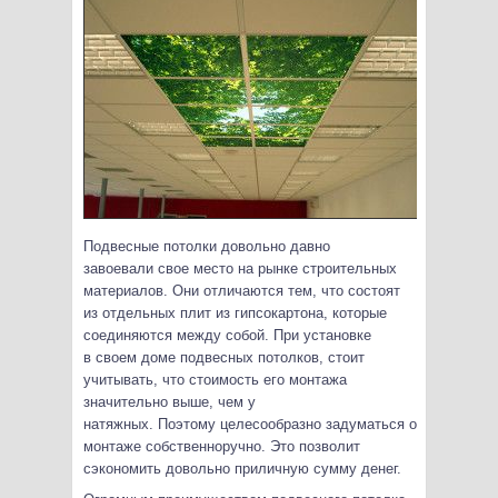
Подвесные потолки довольно давно
завоевали свое место на рынке строительных
материалов. Они отличаются тем, что состоят
из отдельных плит из гипсокартона, которые
соединяются между собой. При установке
в своем доме подвесных потолков, стоит
учитывать, что стоимость его монтажа
значительно выше, чем у
натяжных.
Поэтому целесообразно задуматься о
монтаже собственноручно. Это позволит
сэкономить довольно приличную сумму денег.