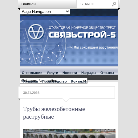
ГЛАВНАЯ
О компании
Услуги
Новости
Награды
Отзывы
Филиалы
Производство
Контакты
30.11.2016
Трубы железобетонные
раструбные