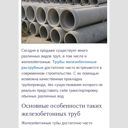
Сегодня в продаже существует много
различных видов труб, в том числе и
железобетонные.
Трубы железобетонные
раструбные
достаточно часто встречаются в
современном строительстве. С их помощью
возможна качественная прокладка
трубопровода, без существования которого не
реально представить себе транспортировку
обычных различных вод.
Основные особенности таких
железобетонных труб
Железобетонные тубы достаточно часто