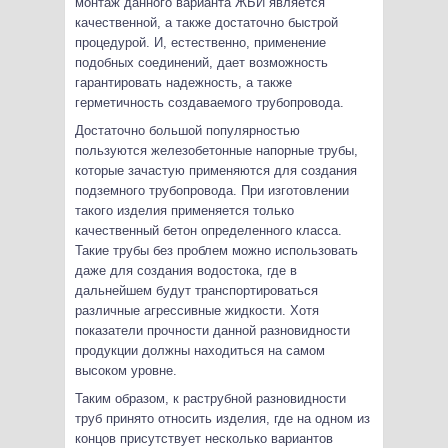
монтаж данного варианта ЖБИ является
качественной, а также достаточно быстрой
процедурой. И, естественно, применение
подобных соединений, дает возможность
гарантировать надежность, а также
герметичность создаваемого трубопровода.
Достаточно большой популярностью
пользуются железобетонные напорные трубы,
которые зачастую применяются для создания
подземного трубопровода. При изготовлении
такого изделия применяется только
качественный бетон определенного класса.
Такие трубы без проблем можно использовать
даже для создания водостока, где в
дальнейшем будут транспортироваться
различные агрессивные жидкости. Хотя
показатели прочности данной разновидности
продукции должны находиться на самом
высоком уровне.
Таким образом, к раструбной разновидности
труб принято относить изделия, где на одном из
концов присутствует несколько вариантов