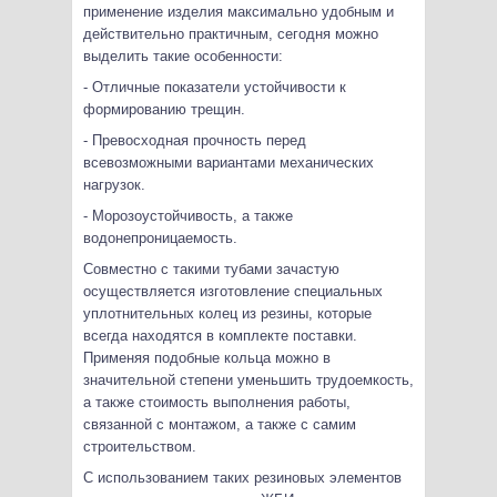
применение изделия максимально удобным и
действительно практичным, сегодня можно
выделить такие особенности:
- Отличные показатели устойчивости к
формированию трещин.
- Превосходная прочность перед
всевозможными вариантами механических
нагрузок.
- Морозоустойчивость, а также
водонепроницаемость.
Совместно с такими тубами зачастую
осуществляется изготовление специальных
уплотнительных колец из резины, которые
всегда находятся в комплекте поставки.
Применяя подобные кольца можно в
значительной степени уменьшить трудоемкость,
а также стоимость выполнения работы,
связанной с монтажом, а также с самим
строительством.
С использованием таких резиновых элементов