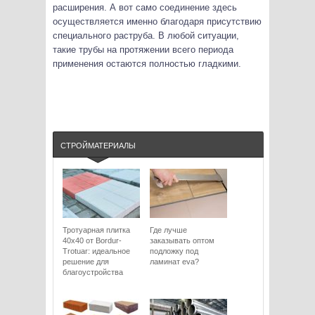
расширения. А вот само соединение здесь
осуществляется именно благодаря присутствию
специального раструба. В любой ситуации,
такие трубы на протяжении всего периода
применения остаются полностью гладкими.
СТРОЙМАТЕРИАЛЫ
Тротуарная плитка
Где лучше
40х40 от Bordur-
заказывать оптом
Trotuar: идеальное
подложку под
решение для
ламинат eva?
благоустройства