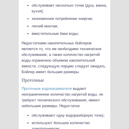
обслуживает несколько точек (душ, ванна,
кухня);
экономичное потребление энергии;
легкий монтаж;
вместительные баки воды;
Недостатками накопительных бойлеров
является то, что им необходимо техническое
обслуживание, а также количество нагретой
воды ограничено объемом накопительной
емкости, следующую порцию следует ожидать.
Бойлер имеет большие размеры.
Проточные
Проточные водонагреватели
выдают
неограниченное количество нагретой воды, не
требуют технического обслуживания, имеют
небольшие размеры. Недостатки:
обслуживают одну водоразборную точку;
используют большое количество
электроэнергии;