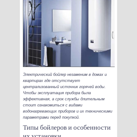
Электрический бойлер незаменим в домах и
квартирах где отсутствует
централизованный источник горячей воды.
Чтобы эксплуатация прибора была
эффективная, а срок службы длительным
стоит ознакомиться с видами
водонагревающих приборов и их техническими
параметрами перед покупкой.
Типы бойлеров и особенности
их установки