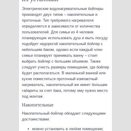
Электрические водонагревательные бойлеры
производят двух типов – накопительные и
проточные. Тип требуемого нагревателя
определяется в зависимости от количества
пользователей. Для семьи из 4 человек
планирующих использовать душ и мыть посуду
подойдет недорогой накопительный бойлер с
небольшим баком, однако если каждый член
семьи планирует принимать ванну – стоит
выбрать бойлер с большим объемом. Также
следует учесть размеры помещения, где бойлер
будет располагаться. В маленькой ванной или
кухне поместиться проточный компактный
нагреватель, накопительный же имеет большие
габариты за счет бака, потому ему нужно место
под монтаж.
Накопительные
Накопительный бойлер обладает следующими
достоинствами:
можно установить в любом помещении;