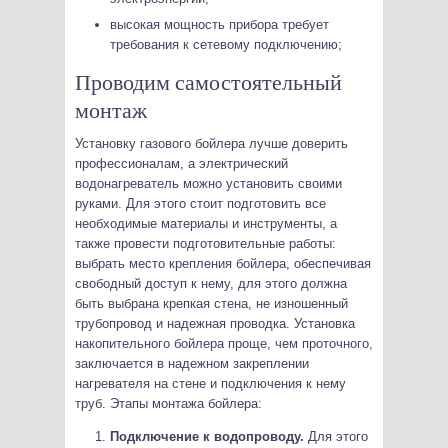
высокая мощность прибора требует
требования к сетевому подключению;
Проводим самостоятельный
монтаж
Установку газового бойлера лучше доверить
профессионалам, а электрический
водонагреватель можно установить своими
руками. Для этого стоит подготовить все
необходимые материалы и инструменты, а
также провести подготовительные работы:
выбрать место крепления бойлера, обеспечивая
свободный доступ к нему, для этого должна
быть выбрана крепкая стена, не изношенный
трубопровод и надежная проводка. Установка
накопительного бойлера проще, чем проточного,
заключается в надежном закреплении
нагревателя на стене и подключения к нему
труб. Этапы монтажа бойлера:
Подключение к водопроводу.
Для этого