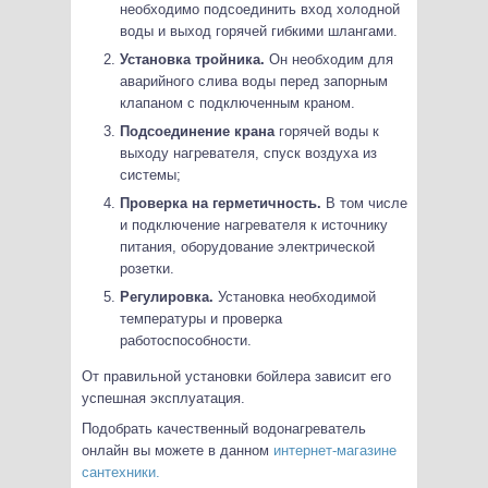
необходимо подсоединить вход холодной
воды и выход горячей гибкими шлангами.
Установка тройника.
Он необходим для
аварийного слива воды перед запорным
клапаном с подключенным краном.
Подсоединение крана
горячей воды к
выходу нагревателя, спуск воздуха из
системы;
Проверка на герметичность.
В том числе
и подключение нагревателя к источнику
питания, оборудование электрической
розетки.
Регулировка.
Установка необходимой
температуры и проверка
работоспособности.
От правильной установки бойлера зависит его
успешная эксплуатация.
Подобрать качественный водонагреватель
онлайн вы можете в данном
интернет-магазине
сантехники.