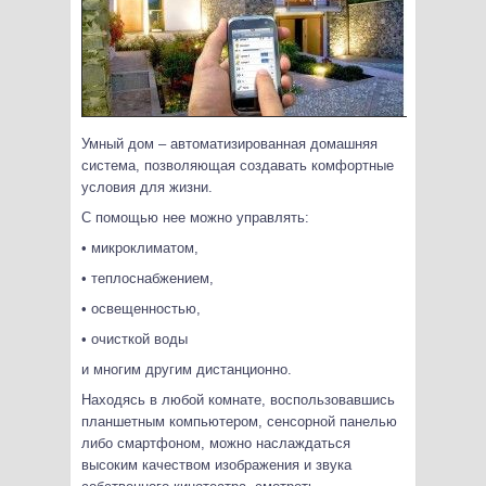
Умный дом – автоматизированная домашняя
система, позволяющая создавать комфортные
условия для жизни.
С помощью нее можно управлять:
• микроклиматом,
• теплоснабжением,
• освещенностью,
• очисткой воды
и многим другим дистанционно.
Находясь в любой комнате, воспользовавшись
планшетным компьютером, сенсорной панелью
либо смартфоном, можно наслаждаться
высоким качеством изображения и звука