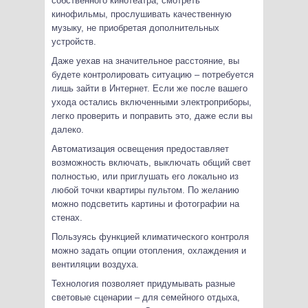
собственного кинотеатра, смотреть
кинофильмы, прослушивать качественную
музыку, не приобретая дополнительных
устройств.
Даже уехав на значительное расстояние, вы
будете контролировать ситуацию – потребуется
лишь зайти в Интернет. Если же после вашего
ухода остались включенными электроприборы,
легко проверить и поправить это, даже если вы
далеко.
Автоматизация освещения предоставляет
возможность включать, выключать общий свет
полностью, или приглушать его локально из
любой точки квартиры пультом. По желанию
можно подсветить картины и фотографии на
стенах.
Пользуясь функцией климатического контроля
можно задать опции отопления, охлаждения и
вентиляции воздуха.
Технология позволяет придумывать разные
световые сценарии – для семейного отдыха,