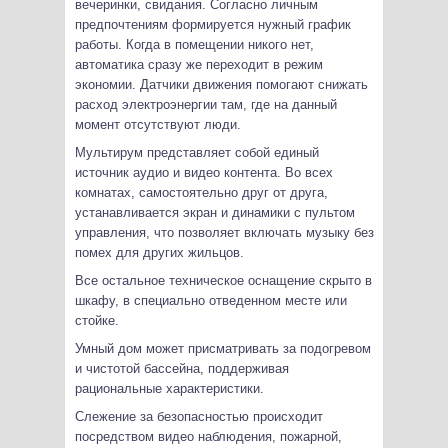
вечеринки, свидания. Согласно личным
предпочтениям формируется нужный график
работы. Когда в помещении никого нет,
автоматика сразу же переходит в режим
экономии. Датчики движения помогают снижать
расход электроэнергии там, где на данный
момент отсутствуют люди.
Мультирум представляет собой единый
источник аудио и видео контента. Во всех
комнатах, самостоятельно друг от друга,
устанавливается экран и динамики с пультом
управления, что позволяет включать музыку без
помех для других жильцов.
Все остальное техническое оснащение скрыто в
шкафу, в специально отведенном месте или
стойке.
Умный дом может присматривать за подогревом
и чистотой бассейна, поддерживая
рациональные характеристики.
Слежение за безопасностью происходит
посредством видео наблюдения, пожарной,