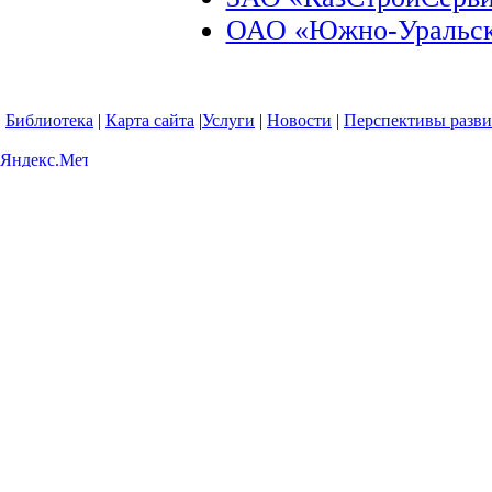
ОАО «Южно-Уральска
Библиотека
|
Карта сайта
|
Услуги
|
Новости
|
Перспективы разви