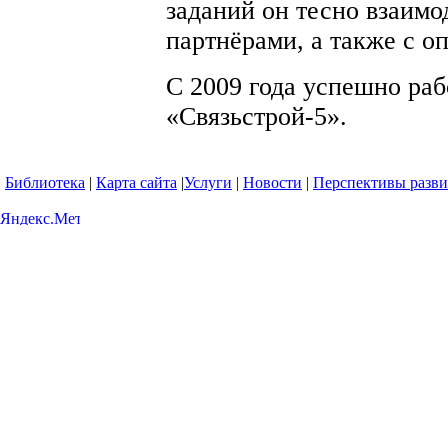
заданий он тесно взаимо
партнёрами, а также с о
С 2009 года успешно раб
«Связьстрой-5».
Библиотека
|
Карта сайта
|
Услуги
|
Новости
|
Перспективы разви