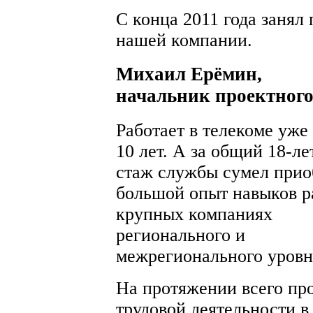
С конца 2011 года занял
нашей компании.
Михаил Ерёмин,
начальник проектного 
Работает в телекоме уже
10 лет. А за общий 18-л
стаж службы сумел прио
большой опыт навыков р
крупных компаниях
регионального и
межрегионального уровн
На протяжении всего пр
трудовой деятельности в 