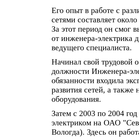
Его опыт в работе с раз
сетями составляет около 
За этот период он смог 
от инженера-электрика д
ведущего специалиста.
Начинал свой трудовой о
должности Инженера-элек
обязанности входила экс
развития сетей, а также 
оборудования.
Затем с 2003 по 2004 го
электриком на ОАО "Севе
Вологда). Здесь он работ