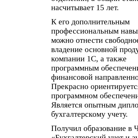
насчитывает 15 лет.
К его дополнительным
профессиональным навы
можно отнести свободно
владение основной прод
компании 1С, а также
программным обеспечен
финансовой направленно
Прекрасно ориентируетс
программном обеспечени
Является опытным дипл
бухгалтерскому учету.
Получил образование в Ч
«Бухгалтерский учет и ау