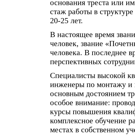
основания треста или и
стаж работы в структуре
20-25 лет.
В настоящее время звани
человек, звание «Почетн
человека. В последнее в
перспективных сотрудни
Специалисты высокой кв
инженеры по монтажу и 
основным достоянием тре
особое внимание: прово
курсы повышения квалиф
комплексное обучение ра
местах в собственном уч