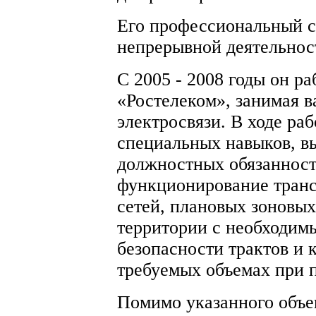
Его профессиональный с
непрерывной деятельнос
С 2005 - 2008 годы он р
«Ростелеком», занимая 
электросвязи. В ходе ра
специальных навыков, в
должностных обязанност
функционирование транс
сетей, плановых зоновы
территории с необходим
безопасности трактов и 
требуемых объемах при 
Помимо указанного объем