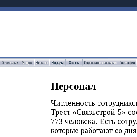
Персонал
Численность сотрудник
Трест «Связьстрой-5» со
773 человека. Есть сотру
которые работают со дня