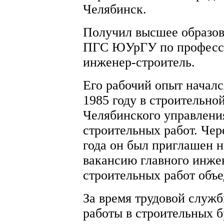
Челябинск.
Получил высшее образов
ПГС ЮУрГУ по професс
инженер-строитель.
Его рабочий опыт началс
1985 году в строительно
Челябинского управлени
строительных работ. Чер
года он был приглашен н
вакансию главного инже
строительных работ объ
За время трудовой служ
работы в строительных б