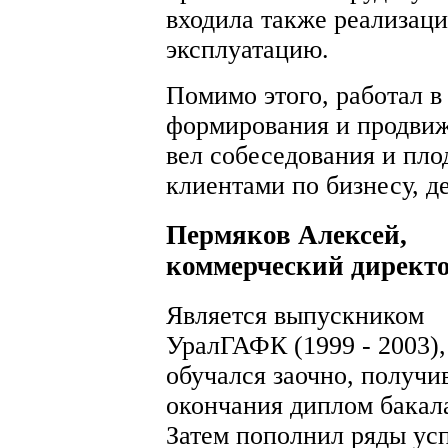
входила также реализаци
эксплуатацию.
Помимо этого, работал в
формирования и продвиж
вел собеседования и пло
клиентами по бизнесу, д
Пермяков Алексей,
коммерческий директ
Является выпускником
УралГАФК (1999 - 2003),
обучался заочно, получи
окончания диплом бакал
Затем пополнил ряды у