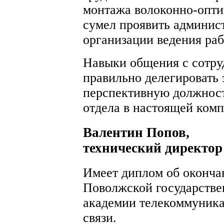
монтажа волоконно-опти
сумел проявить админист
организации ведения раб
Навыки общения с сотру
правильно делегировать 
перспективную должност
отдела в настоящей комп
Валентин Попов,
технический директор
Имеет диплом об оконча
Поволжской государстве
академии телекоммуник
связи.