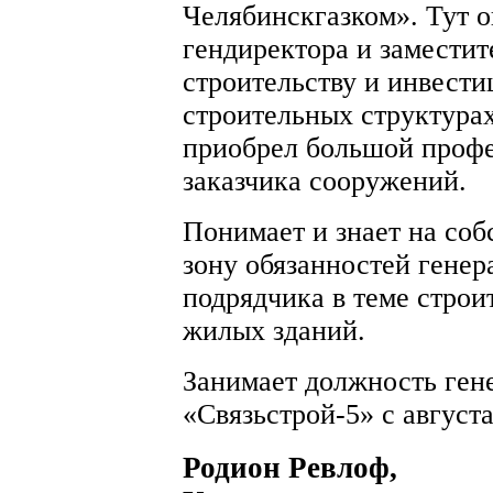
Челябинскгазком». Тут о
гендиректора и заместит
строительству и инвести
строительных структура
приобрел большой профе
заказчика сооружений.
Понимает и знает на соб
зону обязанностей генер
подрядчика в теме строи
жилых зданий.
Занимает должность ген
«Связьстрой-5» с августа
Родион Ревлоф,