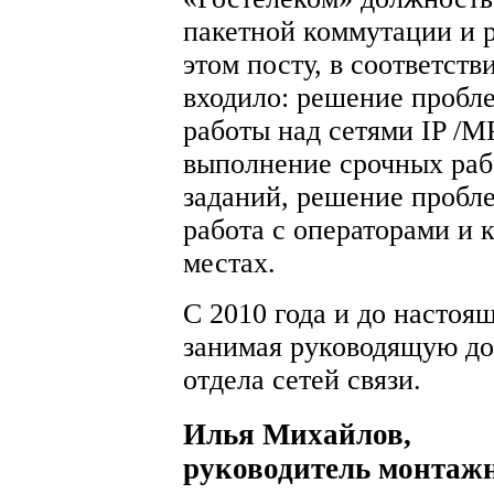
пакетной коммутации и р
этом посту, в соответст
входило: решение пробл
работы над сетями IP /M
выполнение срочных раб
заданий, решение пробл
работа с операторами и 
местах.
С 2010 года и до настоя
занимая руководящую до
отдела сетей связи.
Илья Михайлов,
руководитель монтажн