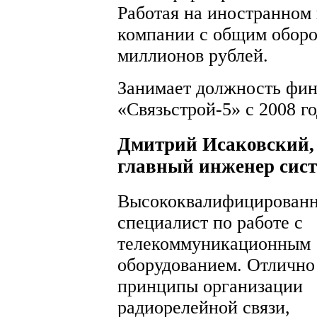
Работая на иностранном
компании с общим оборо
миллионов рублей.
Занимает должность фин
«Связьстрой-5» с 2008 го
Дмитрий Исаковский,
главный инженер сист
Высококвалифицирован
специалист по работе с
телекоммуникационным
оборудованием. Отлично
принципы организации
радиорелейной связи,