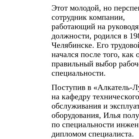
Этот молодой, но персп
сотрудник компании,
работающий на руковод
должности, родился в 19
Челябинске. Его трудово
начался после того, как 
правильный выбор рабоч
специальности.
Поступив в «Алкатель-Л
на кафедру техническог
обслуживания и эксплуа
оборудования, Илья пол
по специальности инжен
дипломом специалиста.