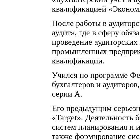
квалификацией «Эконом
После работы в аудитор
аудит», где в сферу обя
проведение аудиторских
промышленных предприя
квалификации.
Учился по программе Ф
бухгалтеров и аудиторов
серии А.
Его предыдущим серьезн
«Target». Деятельность 
систем планирования и 
также формирование сис