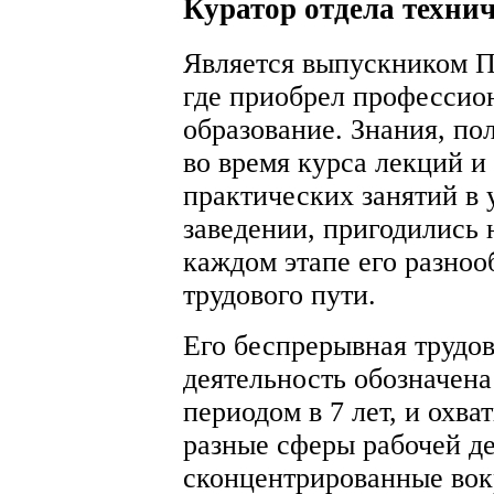
Куратор отдела техни
Является выпускником 
где приобрел профессио
образование. Знания, по
во время курса лекций и
практических занятий в
заведении, пригодились 
каждом этапе его разноо
трудового пути.
Его беспрерывная трудов
деятельность обозначена
периодом в 7 лет, и охва
разные сферы рабочей де
сконцентрированные вок