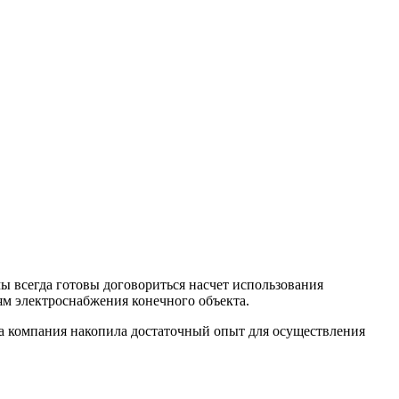
ы всегда готовы договориться насчет использования
ям электроснабжения конечного объекта.
ша компания накопила достаточный опыт для осуществления