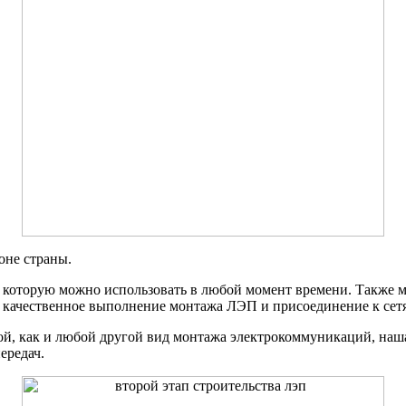
оне страны.
 которую можно использовать в любой момент времени. Также м
т качественное выполнение монтажа ЛЭП и присоединение к сет
мкой, как и любой другой вид монтажа электрокоммуникаций, на
ередач.