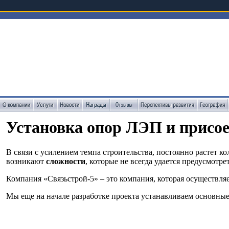
Установка опор ЛЭП и присое
В связи с усилением темпа строительства, постоянно растет 
возникают
сложности
, которые не всегда удается предусмотр
Компания «Связьстрой-5» – это компания, которая осуществл
Мы еще на начале разработке проекта устанавливаем основны