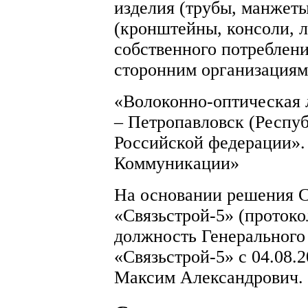
изделия (трубы, манжеты 
(кронштейны, консоли, л
собственного потреблени
сторонним организациям
«Волоконно-оптическая 
– Петропавловск (Респуб
Российской федерации».
Коммуникации»
На основании решения С
«Связьстрой-5» (протокол
должность Генерального
«Связьстрой-5» с 04.08.
Максим Александрович.