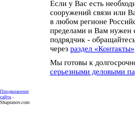
Если у Вас есть необход
сооружений связи или В
в любом регионе Российс
пределами и Вам нужен 
подрядчик - обращайтес
через
раздел «Контакты»
Мы готовы к долгосрочн
серьезными деловыми п
Продвижение
сайта
-
Shapranov.com