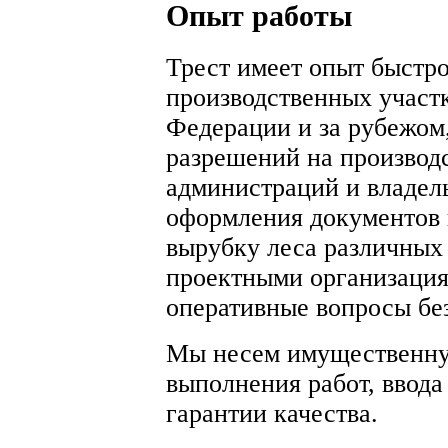
Опыт работы
Трест имеет опыт быстр
производственных участ
Федерации и за рубежом,
разрешений на производс
администраций и владел
оформления документов 
вырубку леса различных 
проектными организаци
оперативные вопросы без
Мы несем имущественную
выполнения работ, ввода
гарантии качества.