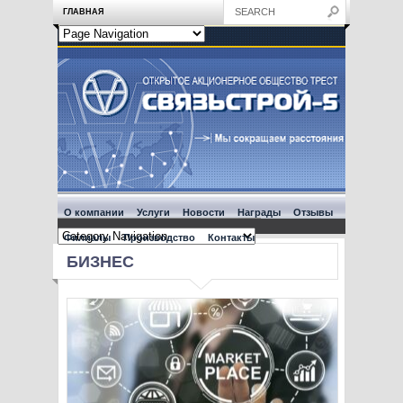
ГЛАВНАЯ
О компании
Услуги
Новости
Награды
Отзывы
Филиалы
Производство
Контакты
БИЗНЕС