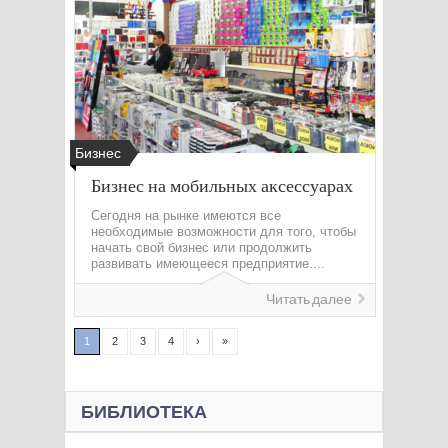
Бизнес
Бизнес на мобильных аксессуарах
Сегодня на рынке имеются все
необходимые возможности для того, чтобы
начать свой бизнес или продолжить
развивать имеющееся предприятие....
Читать далее
1
2
3
4
›
»
БИБЛИОТЕКА