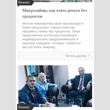
Бизнес
Микрозаймы, как взять деньги без
процентов
Многие микрофинансовые организации и
банки предлагают новым клиентам
оформить займы без процентов. Такое
предложение охотно рассматривают
индивидуальные предприниматели и
рядовые граждане, которые стремятся
быстро взять микрокр...
Читать далее
Бизнес