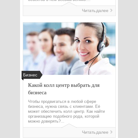
Читать далее
Бизнес
Какой колл центр выбрать для
бизнеса
Чтобы продвигаться в любой сфере
бизнеса, нужна связь с клиентами. Её
может обеспечить колл центр. Как найти
организацию подобного рода, которой
можно доверять?...
Читать далее