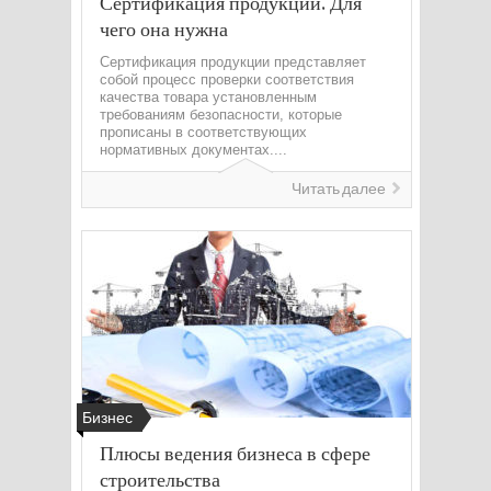
Сертификация продукции. Для
чего она нужна
Сертификация продукции представляет
собой процесс проверки соответствия
качества товара установленным
требованиям безопасности, которые
прописаны в соответствующих
нормативных документах....
Читать далее
Бизнес
Плюсы ведения бизнеса в сфере
строительства