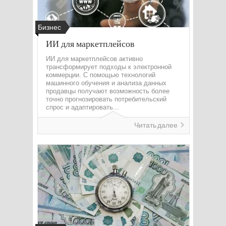
Бизнес
ИИ для маркетплейсов
ИИ для маркетплейсов активно
трансформирует подходы к электронной
коммерции. С помощью технологий
машинного обучения и анализа данных
продавцы получают возможность более
точно прогнозировать потребительский
спрос и адаптировать...
Читать далее