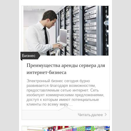
Бизнес
Преимущества аренды сервера для
интернет-бизнеса
Электронный бизнес сегодня бурно
развивается благодаря возможностям,
предоставляемым сетью интернет. Сеть
изобилует коммерческими предложениями,
доступ к которым имеют потенциальные
клиенты по всему миру....
Читать далее