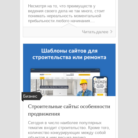
Несмотря на то, что преимуществ у
ведения своего дела не так много, стоит
понимать нереальность моментальной
прибыльности любого начинания....
Читать далее
Бизнес
Строительные сайты: особенности
продвижения
Сегодня в число наиболее популярных
тематик входит строительство. Кроме того,
количество конкурирующих между собой
объектов в нем весьма велико....