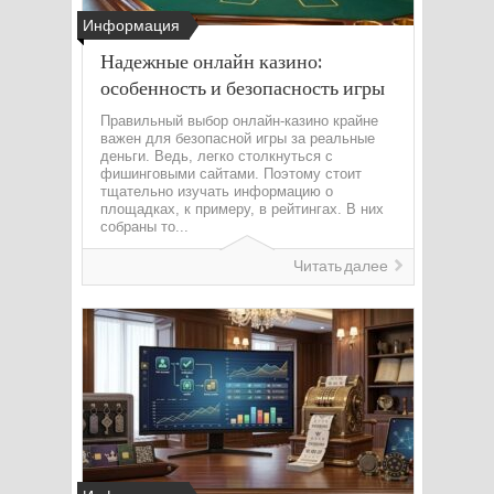
Информация
Надежные онлайн казино:
особенность и безопасность игры
Правильный выбор онлайн-казино крайне
важен для безопасной игры за реальные
деньги. Ведь, легко столкнуться с
фишинговыми сайтами. Поэтому стоит
тщательно изучать информацию о
площадках, к примеру, в рейтингах. В них
собраны то...
Читать далее