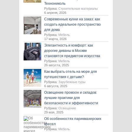
Технониколь
Рубрика:
Строительные материалы
6 апреля, 2026
Современные кухни на заказ: как
создать идеальное пространство
для дома
Рубрика:
Мебель
17 марта, 2026
Элегантность и комфорт: как
дорогие диваны в Москве
становятся предметом искусства
Рубрика:
Мебель
26 августа, 2025
Как выбрать отель на море для
путешествия с детьми?
Рубрика:
Зарубежные туры
6 августа, 2025
Освещение промзон и складов:
лучшие практики для
безопасности и эффективности
Рубрика:
Освещение
29 мая, 2025
Об особенностях парикмахерских
кресел
Рубрика:
Мебель