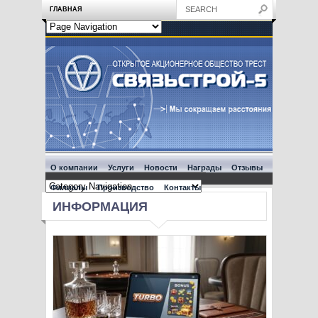
ГЛАВНАЯ
О компании
Услуги
Новости
Награды
Отзывы
Филиалы
Производство
Контакты
ИНФОРМАЦИЯ