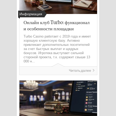
Информация
Онлайн клуб Turbo: функционал
и особенности площадки
Turbo Casino работает с 2019 года и имеет
хорошую клиентскую базу. Активно
привлекает дополнительных посетителей
за счет быстрых выплат и щедрых
бонусов. Игротека выступает сильной
стороной проекта, т.к. содержит свыше 13
000 н...
Читать далее