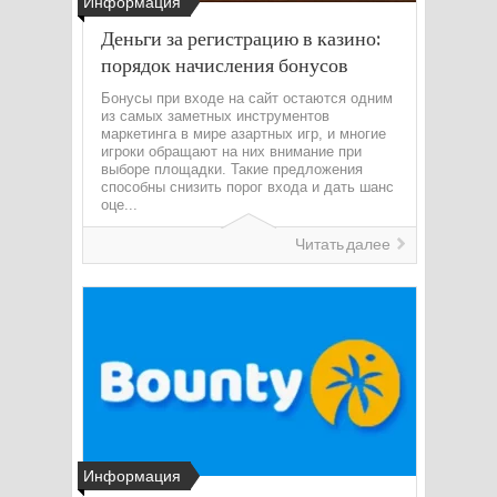
Информация
Деньги за регистрацию в казино:
порядок начисления бонусов
Бонусы при входе на сайт остаются одним
из самых заметных инструментов
маркетинга в мире азартных игр, и многие
игроки обращают на них внимание при
выборе площадки. Такие предложения
способны снизить порог входа и дать шанс
оце...
Читать далее
Информация