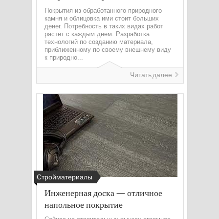
Покрытия из обработанного природного
камня и облицовка ими стоит больших
денег. Потребность в таких видах работ
растет с каждым днем. Разработка
технологий по созданию материала,
приближенному по своему внешнему виду
к природно...
Читать далее
Стройматериалы
Инженерная доска — отличное
напольное покрытие