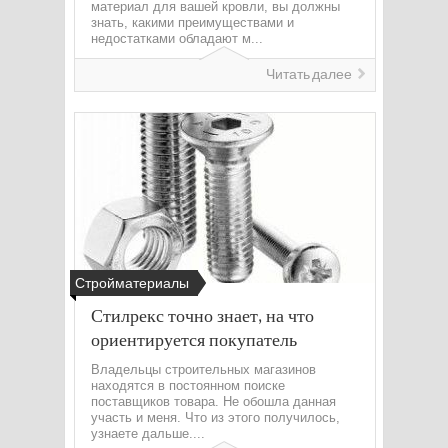
материал для вашей кровли, вы должны
знать, какими преимуществами и
недостатками обладают м...
Читать далее
Стройматериалы
Стилрекс точно знает, на что
ориентируется покупатель
Владельцы строительных магазинов
находятся в постоянном поиске
поставщиков товара. Не обошла данная
участь и меня. Что из этого получилось,
узнаете дальше....