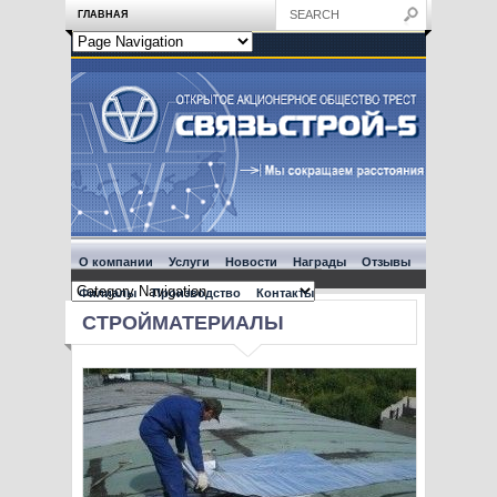
ГЛАВНАЯ
О компании
Услуги
Новости
Награды
Отзывы
Филиалы
Производство
Контакты
СТРОЙМАТЕРИАЛЫ