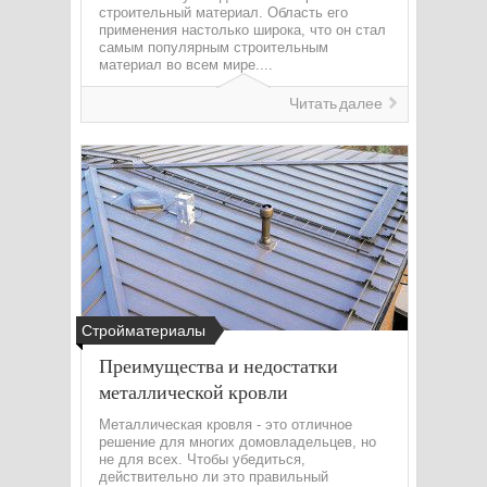
строительный материал. Область его
применения настолько широка, что он стал
самым популярным строительным
материал во всем мире....
Читать далее
Стройматериалы
Преимущества и недостатки
металлической кровли
Металлическая кровля - это отличное
решение для многих домовладельцев, но
не для всех. Чтобы убедиться,
действительно ли это правильный