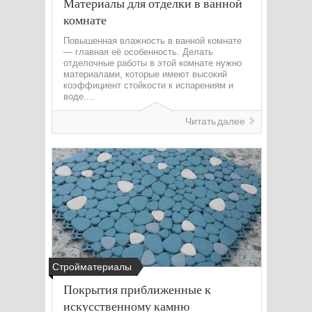
Материалы для отделки в ванной
комнате
Повышенная влажность в ванной комнате
— главная её особенность. Делать
отделочные работы в этой комнате нужно
материалами, которые имеют высокий
коэффициент стойкости к испарениям и
воде....
Читать далее
Стройматериалы
Покрытия приближенные к
искусственному камню