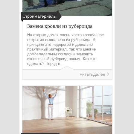
Стройматериалы
Замена кровли из рубероида
На старых домах очень часто кровельное
покрытие выполнено из рубероида. В
принципе это недорогой и довольно
практичный материал, так что многие
домовладельцы согласны заменить
изношенный рубероид новым. Как это
сделать? Перед н...
Читать далее