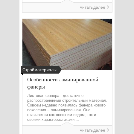
Читать далее
Стройматериалы
Особенности ламинированной
фанеры
Листовая фанера - достаточно
распространённый строительный материал.
Совсем недавно появилась фанера нового
поколения – ламинированная. Она
отличается как внешним видом, так и
своими характеристиками....
Читать далее