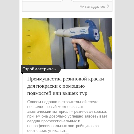
Читать далее
Стройматериалы
Преимущества резиновой краски
для покраски с помощью
подмостей или вышек-тур
Совсем недавно в строительной среде
появился новый можно сказать
экзотический материал – резиновая краска,
причем она довольно успешно завоевывает
сердца профессиональных и
непрофессиональных застройщиков за
счет своих уникальн...