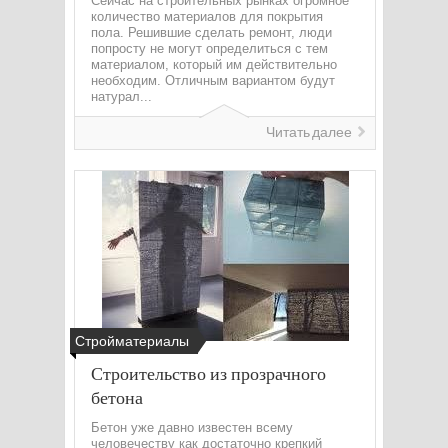
Сейчас на строительных рынках огромное
количество материалов для покрытия
пола. Решившие сделать ремонт, люди
попросту не могут определиться с тем
материалом, который им действительно
необходим. Отличным вариантом будут
натурал...
Читать далее
Стройматериалы
Строительство из прозрачного
бетона
Бетон уже давно известен всему
человечеству как достаточно крепкий