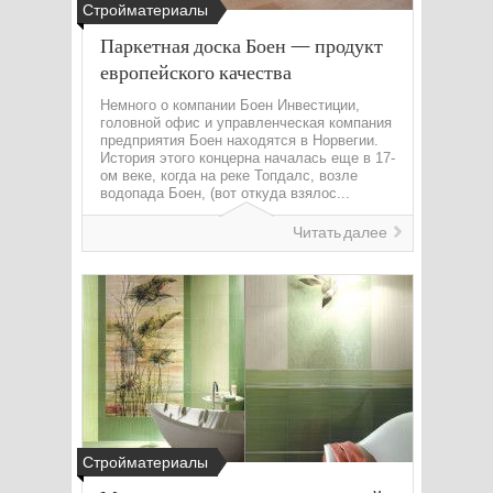
Стройматериалы
Паркетная доска Боен — продукт
европейского качества
Немного о компании Боен Инвестиции,
головной офис и управленческая компания
предприятия Боен находятся в Норвегии.
История этого концерна началась еще в 17-
ом веке, когда на реке Топдалс, возле
водопада Боен, (вот откуда взялос...
Читать далее
Стройматериалы