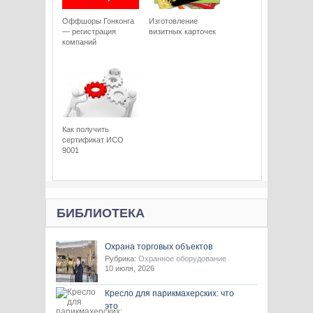
Оффшоры Гонконга
Изготовление
— регистрация
визитных карточек
компаний
Как получить
сертификат ИСО
9001
БИБЛИОТЕКА
Охрана торговых объектов
Рубрика:
Охранное оборудование
10 июля, 2026
Кресло для парикмахерских: что
это