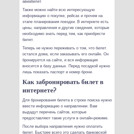
авиабилет.
Также можно найти всю интересующую
информацию о покупке, рейсах и прочем на
этапе планирования поездки. В интернете есть
цены, направления и другие сведения, которые
необходимо знать перед тем, как приобрести
билет.
Теперь не нужно переживать о том, что билет
остался дома, если заказывать его онлайн. Он
бронируется на сайте, и вся информация
вносится в базу данных. Перед посадкой нужно
лишь показать паспорт и номер брони.
Как забронировать билет в
интернете?
Для бронирования билета в строке поиска нужно
ввести информацию о направлении. Вам
выдадут перечень сайтов, которые
предоставляют такие услуги в онлайн-режиме.
После выбора направления нужно оплатить
билет. Быстрее всего это сделать банковской