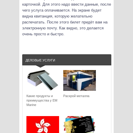
карточкой. Для этого надо ввести данные, после
чего услуга оплачивается. На экране будет
видна квитанция, которую желательно
распечатать. После этого билет придёт вам на
электронную почту. Как видно, это делается
очень просто и быстро.
ДЕЛОВЫЕ УСЛУГИ
Какие продукты и
Раскрой металла
преимущества у EM
Marine