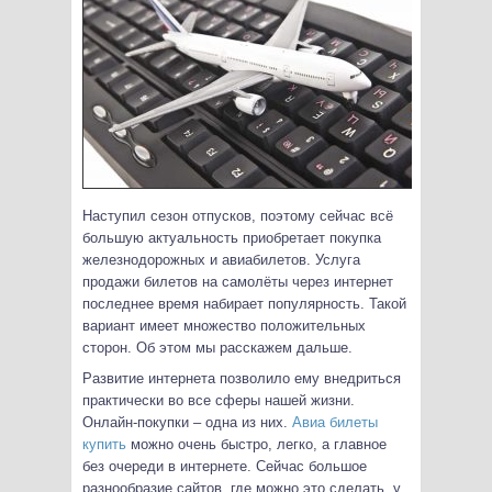
Наступил сезон отпусков, поэтому сейчас всё
большую актуальность приобретает покупка
железнодорожных и авиабилетов. Услуга
продажи билетов на самолёты через интернет
последнее время набирает популярность. Такой
вариант имеет множество положительных
сторон. Об этом мы расскажем дальше.
Развитие интернета позволило ему внедриться
практически во все сферы нашей жизни.
Онлайн-покупки – одна из них.
Авиа билеты
купить
можно очень быстро, легко, а главное
без очереди в интернете. Сейчас большое
разнообразие сайтов, где можно это сделать, у