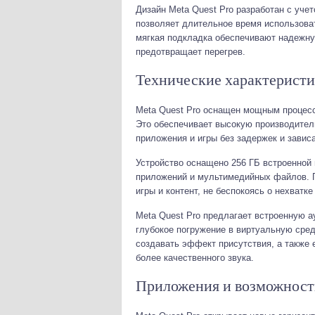
Дизайн Meta Quest Pro разработан с уче
позволяет длительное время использова
мягкая подкладка обеспечивают надежну
предотвращает перегрев.
Технические характерист
Meta Quest Pro оснащен мощным процесс
Это обеспечивает высокую производител
приложения и игры без задержек и завис
Устройство оснащено 256 ГБ встроенной 
приложений и мультимедийных файлов. П
игры и контент, не беспокоясь о нехватке
Meta Quest Pro предлагает встроенную 
глубокое погружение в виртуальную сре
создавать эффект присутствия, а также
более качественного звука.
Приложения и возможност