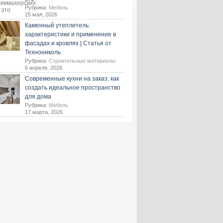
Рубрика:
Мебель
25 мая, 2026
Каменный утеплитель:
характеристики и применение в
фасадах и кровлях | Статья от
Технониколь
Рубрика:
Строительные материалы
6 апреля, 2026
Современные кухни на заказ: как
создать идеальное пространство
для дома
Рубрика:
Мебель
17 марта, 2026