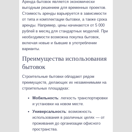
Аренда бытовок является экономически
выгодным решением для временных проектов.
Стоимость аренды варьируется в зависимости
от типа и комплектации бытовки, а также срока
аренды. Например, цены начинаются от 5 000
рублей в месяц для стандартных моделей. При
необходимости возможна покупка бытовок,
включая новые и бывшие в употреблении
варианты.
Преимущества использования
бытовок
Строительные бытовки обладают рядом
преимуществ, делающих их незаменимыми на
строительных площадках:
Мобильность
: легкость транспортировки
и установки на новом месте.
Универсальность
: возможность
использования в различных целях — от
проживания до организации офисного
пространства.