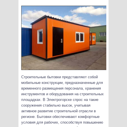
Строительные бытовки представляют собой
мобильные конструкции, предназначенные для
временного размещения персонала, хранения
инструментов и оборудования на строительных
площадках. В Электрогорске спрос на такие
сооружения стабильно высок, учитывая
активное развитие строительной отрасли в
регионе. Бытовки обеспечивают комфортные
условия для рабочих, способствуя повышению