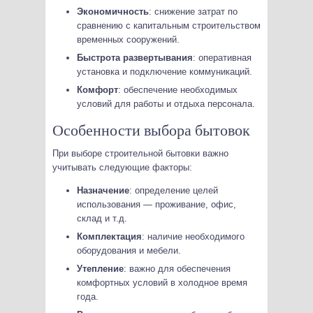
Экономичность
: снижение затрат по
сравнению с капитальным строительством
временных сооружений.
Быстрота развертывания
: оперативная
установка и подключение коммуникаций.
Комфорт
: обеспечение необходимых
условий для работы и отдыха персонала.
Особенности выбора бытовок
При выборе строительной бытовки важно
учитывать следующие факторы:
Назначение
: определение целей
использования — проживание, офис,
склад и т.д.
Комплектация
: наличие необходимого
оборудования и мебели.
Утепление
: важно для обеспечения
комфортных условий в холодное время
года.