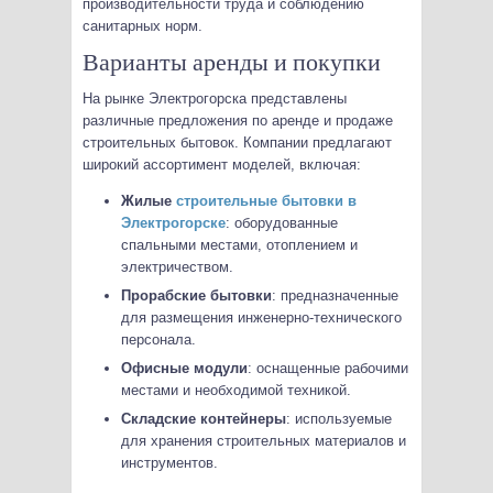
производительности труда и соблюдению
санитарных норм.
Варианты аренды и покупки
На рынке Электрогорска представлены
различные предложения по аренде и продаже
строительных бытовок. Компании предлагают
широкий ассортимент моделей, включая:
Жилые
строительные бытовки в
Электрогорске
: оборудованные
спальными местами, отоплением и
электричеством.
Прорабские бытовки
: предназначенные
для размещения инженерно-технического
персонала.
Офисные модули
: оснащенные рабочими
местами и необходимой техникой.
Складские контейнеры
: используемые
для хранения строительных материалов и
инструментов.