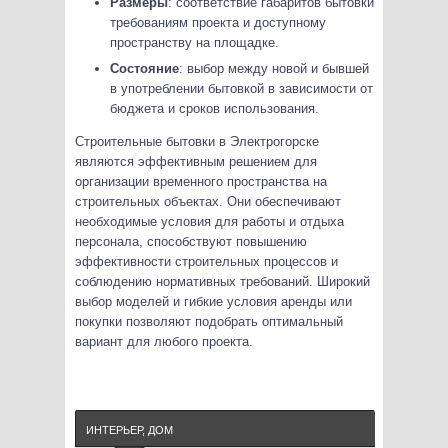
Размеры
: соответствие габаритов бытовки
требованиям проекта и доступному
пространству на площадке.
Состояние
: выбор между новой и бывшей
в употреблении бытовкой в зависимости от
бюджета и сроков использования.
Строительные бытовки в Электрогорске
являются эффективным решением для
организации временного пространства на
строительных объектах. Они обеспечивают
необходимые условия для работы и отдыха
персонала, способствуют повышению
эффективности строительных процессов и
соблюдению нормативных требований. Широкий
выбор моделей и гибкие условия аренды или
покупки позволяют подобрать оптимальный
вариант для любого проекта.
ИНТЕРЬЕР, ДОМ