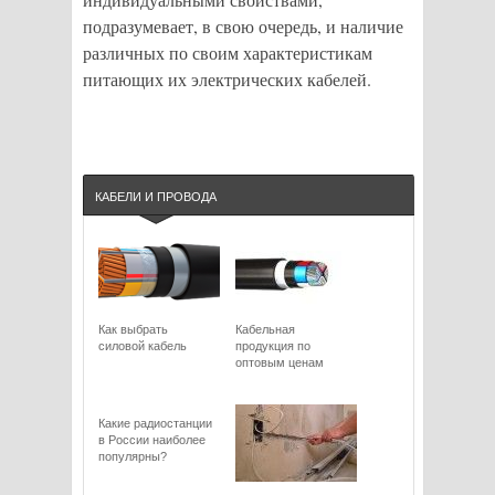
подразумевает, в свою очередь, и наличие
различных по своим характеристикам
питающих их электрических кабелей.
КАБЕЛИ И ПРОВОДА
Как выбрать
Кабельная
силовой кабель
продукция по
оптовым ценам
Какие радиостанции
в России наиболее
популярны?