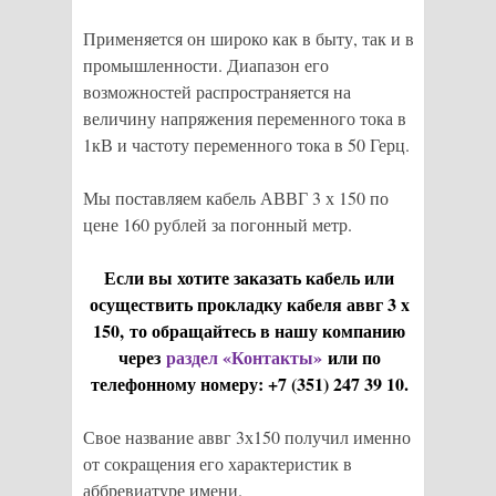
Применяется он широко как в быту, так и в
промышленности. Диапазон его
возможностей распространяется на
величину напряжения переменного тока в
1кВ и частоту переменного тока в 50 Герц.
Мы поставляем кабель АВВГ 3 х 150 по
цене 160 рублей за погонный метр.
Если вы хотите заказать кабель или
осуществить прокладку кабеля аввг 3 x
150, то обращайтесь в нашу компанию
через
раздел «Контакты»
или по
телефонному номеру: +7 (351) 247 39 10.
Свое название аввг 3х150 получил именно
от сокращения его характеристик в
аббревиатуре имени.