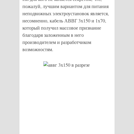
пожалуй, лучшим вариантом для питания
неподвижных электроустановок является,
несомненно, кабель АВВГ 3х150 и 1х70,
который получил массовое признание
благодаря заложенным в него
производителем и разработчиком
возможностям.