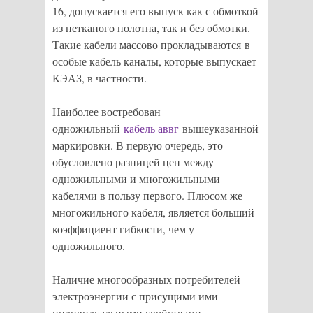
16, допускается его выпуск как с обмоткой
из нетканого полотна, так и без обмотки.
Такие кабели массово прокладываются в
особые кабель каналы, которые выпускает
КЭАЗ, в частности.
Наиболее востребован
одножильный
кабель аввг
вышеуказанной
маркировки. В первую очередь, это
обусловлено разницей цен между
одножильными и многожильными
кабелями в пользу первого. Плюсом же
многожильного кабеля, является больший
коэффициент гибкости, чем у
одножильного.
Наличие многообразных потребителей
электроэнергии с присущими ими
индивидуальными свойствами,