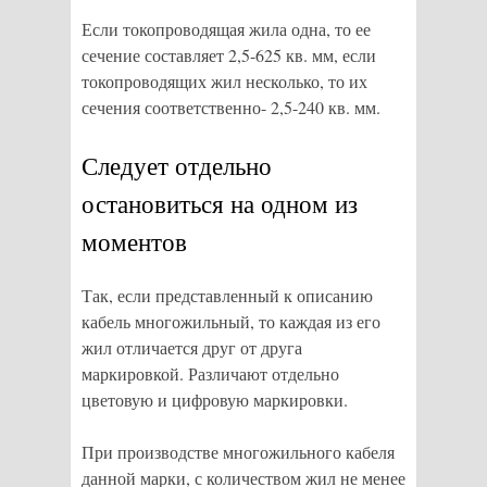
Если токопроводящая жила одна, то ее
сечение составляет 2,5-625 кв. мм, если
токопроводящих жил несколько, то их
сечения соответственно- 2,5-240 кв. мм.
Следует отдельно
остановиться на одном из
моментов
Так, если представленный к описанию
кабель многожильный, то каждая из его
жил отличается друг от друга
маркировкой. Различают отдельно
цветовую и цифровую маркировки.
При производстве многожильного кабеля
данной марки, с количеством жил не менее