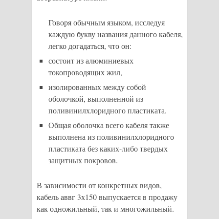
Говоря обычным языком, исследуя
каждую букву названия данного кабеля,
легко догадаться, что он:
состоит из алюминиевых
токопроводящих жил,
изолированных между собой
оболочкой, выполненной из
поливинилхлоридного пластиката.
Общая оболочка всего кабеля также
выполнена из поливинилхлоридного
пластиката без каких-либо твердых
защитных покровов.
В зависимости от конкретных видов,
кабель аввг 3х150 выпускается в продажу
как одножильный, так и многожильный.