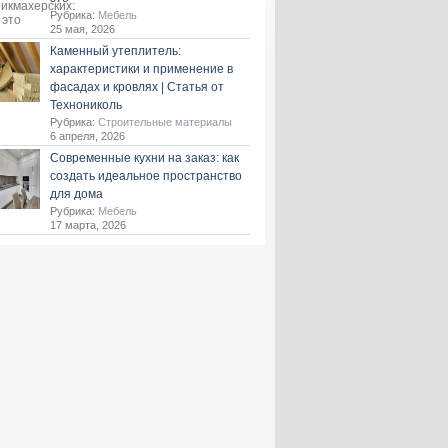
Рубрика:
Мебель
25 мая, 2026
Каменный утеплитель:
характеристики и применение в
фасадах и кровлях | Статья от
Технониколь
Рубрика:
Строительные материалы
6 апреля, 2026
Современные кухни на заказ: как
создать идеальное пространство
для дома
Рубрика:
Мебель
17 марта, 2026