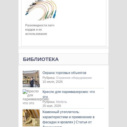
Разновидности патч
кордов и их
использование
БИБЛИОТЕКА
Охрана торговых объектов
Рубрика:
Охранное оборудование
10 июля, 2026
Кресло для парикмахерских: что
это
Рубрика:
Мебель
25 мая, 2026
Каменный утеплитель:
характеристики и применение в
фасадах и кровлях | Статья от