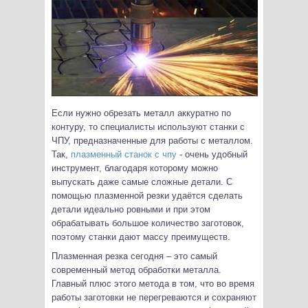
Если нужно обрезать металл аккуратно по
контуру, то специалисты используют станки с
ЧПУ, предназначенные для работы с металлом.
Так,
плазменный станок с чпу
- очень удобный
инструмент, благодаря которому можно
выпускать даже самые сложные детали. С
помощью плазменной резки удаётся сделать
детали идеально ровными и при этом
обрабатывать большое количество заготовок,
поэтому станки дают массу преимуществ.
Плазменная резка сегодня – это самый
современный метод обработки металла.
Главный плюс этого метода в том, что во время
работы заготовки не перегреваются и сохраняют