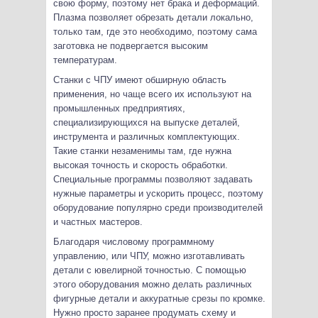
свою форму, поэтому нет брака и деформаций.
Плазма позволяет обрезать детали локально,
только там, где это необходимо, поэтому сама
заготовка не подвергается высоким
температурам.
Станки с ЧПУ имеют обширную область
применения, но чаще всего их используют на
промышленных предприятиях,
специализирующихся на выпуске деталей,
инструмента и различных комплектующих.
Такие станки незаменимы там, где нужна
высокая точность и скорость обработки.
Специальные программы позволяют задавать
нужные параметры и ускорить процесс, поэтому
оборудование популярно среди производителей
и частных мастеров.
Благодаря числовому программному
управлению, или ЧПУ, можно изготавливать
детали с ювелирной точностью. С помощью
этого оборудования можно делать различных
фигурные детали и аккуратные срезы по кромке.
Нужно просто заранее продумать схему и