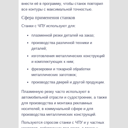
внести её в программу, чтобы станок повторил
все контуры с максимальной точностью.
Сфера применения станков
Станки с ЧПУ используют для:
плазменной резки деталей на заказ;
производства различной техники и
деталей;
изготовления металлических конструкций
и комплектующих к ним;
фрезеровки и токарной обработки
металлических заготовок;
производства дверей и другой продукции.
Плазменную резку часто используют в
автомобильной отрасли и судостроении, а также
для производства и монтажа рекламных
носителей, в коммунальной сфере и для
производства металлических конструкций.
Пользуются спросом станки с ЧПУ и у частных