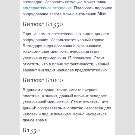
прохладно. Исправить ситуацию может лишь
альтернативное отопление
. Подобрать подобное
оборудование всегда можно в компании Bilux.
Билюкс Б1350
Один из самых востребованных видов данного
оборудования. Используется черный корпус.
Благодаря андонированию и окрашиванию,
максимальная мощность излучения была
увеличена примерно на 17 процентов. Стоит
отметить, что в плане эффективности, черный
вариант выглядит наиболее предпочтительно.
Билюкс Б1000
В данном случае, также имеется черная
пластина, а значит, данный вариант обладает
увеличенной мощностью. Стоит отметить, что
данный обогреватель абсолютно безопасен для
человек и под излучением можно находиться
любое время.
Б1350