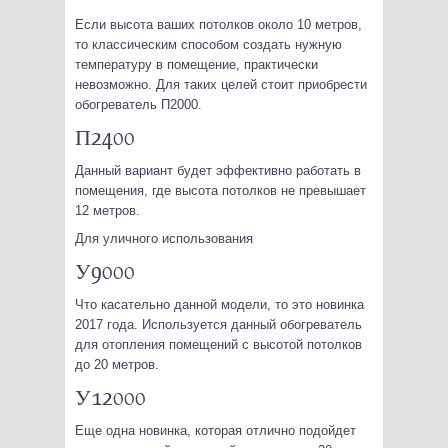
Если высота ваших потолков около 10 метров,
то классическим способом создать нужную
температуру в помещение, практически
невозможно. Для таких целей стоит приобрести
обогреватель П2000.
П2400
Данный вариант будет эффективно работать в
помещения, где высота потолков не превышает
12 метров.
Для уличного использования
У9000
Что касательно данной модели, то это новинка
2017 года. Используется данный обогреватель
для отопления помещений с высотой потолков
до 20 метров.
У12000
Еще одна новинка, которая отлично подойдет