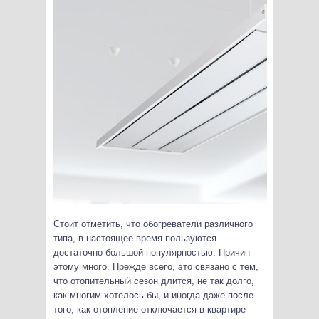
Стоит отметить, что обогреватели различного
типа, в настоящее время пользуются
достаточно большой популярностью. Причин
этому много. Прежде всего, это связано с тем,
что отопительный сезон длится, не так долго,
как многим хотелось бы, и иногда даже после
того, как отопление отключается в квартире