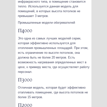
инфракрасного типа, в помещение становится
тепло. Используется данная модель для
помещений, в которых высота потолков не
превышает 3 метров.
Промышленные модели обогревателей
П4000
Это одна из самых лучших моделей серии,
которая эффективно используется для
отопления промышленных площадей. При этом,
есть ограничение по высоте потолков, она
должна быть не более 20 метров. Есть
возможность нагревания определенных мест в
цехе, к примеру места, где осуществляет работу
персонал.
П3000
Отличная модель, которая будет эффективно
отапливать помещение, где высота потолков не
более 15 метров.
П2000