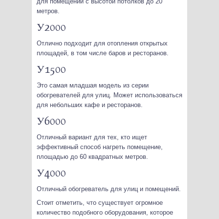
для помещений с высотой потолков до 20
метров.
У2000
Отлично подходит для отопления открытых
площадей, в том числе баров и ресторанов.
У1500
Это самая младшая модель из серии
обогревателей для улиц. Может использоваться
для небольших кафе и ресторанов.
У6000
Отличный вариант для тех, кто ищет
эффективный способ нагреть помещение,
площадью до 60 квадратных метров.
У4000
Отличный обогреватель для улиц и помещений.
Стоит отметить, что существует огромное
количество подобного оборудования, которое