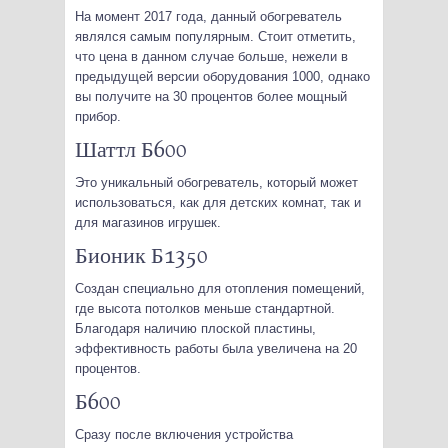
На момент 2017 года, данный обогреватель
являлся самым популярным. Стоит отметить,
что цена в данном случае больше, нежели в
предыдущей версии оборудования 1000, однако
вы получите на 30 процентов более мощный
прибор.
Шаттл Б600
Это уникальный обогреватель, который может
использоваться, как для детских комнат, так и
для магазинов игрушек.
Бионик Б1350
Создан специально для отопления помещений,
где высота потолков меньше стандартной.
Благодаря наличию плоской пластины,
эффективность работы была увеличена на 20
процентов.
Б600
Сразу после включения устройства