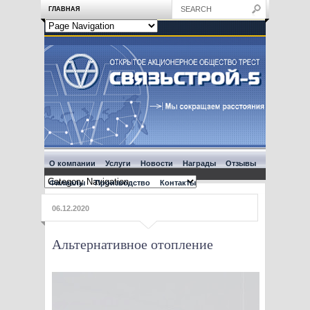
ГЛАВНАЯ
О компании
Услуги
Новости
Награды
Отзывы
Филиалы
Производство
Контакты
06.12.2020
Альтернативное отопление