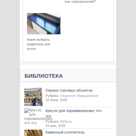
или электрический?
Какие выбрать
радиаторы для
кухни
БИБЛИОТЕКА
Охрана торговых объектов
Рубрика:
Охранное оборудование
10 июля, 2026
Кресло для парикмахерских: что
это
Рубрика:
Мебель
25 мая, 2026
Каменный утеплитель: