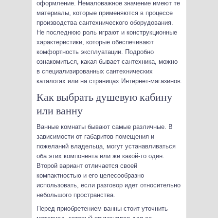
оформление. Немаловажное значение имеют те
материалы, которые применяются в процессе
производства сантехнического оборудования.
Не последнюю роль играют и конструкционные
характеристики, которые обеспечивают
комфортность эксплуатации. Подробно
ознакомиться, какая бывает сантехника, можно
в специализированных сантехнических
каталогах или на страницах Интернет-магазинов.
Как выбрать душевую кабину
или ванну
Ванные комнаты бывают самые различные. В
зависимости от габаритов помещения и
пожеланий владельца, могут устанавливаться
оба этих компонента или же какой-то один.
Второй вариант отличается своей
компактностью и его целесообразно
использовать, если разговор идет относительно
небольшого пространства.
Перед приобретением ванны стоит уточнить