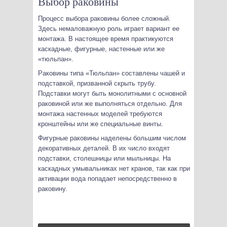
Выбор раковины
Процесс выбора раковины более сложный.
Здесь немаловажную роль играет вариант ее
монтажа. В настоящее время практикуются
каскадные, фигурные, настенные или же
«тюльпан».
Раковины типа «Тюльпан» составлены чашей и
подставкой, призванной скрыть трубу.
Подставки могут быть монолитными с основной
раковиной или же выполняться отдельно. Для
монтажа настенных моделей требуются
кронштейны или же специальные винты.
Фигурные раковины наделены большим числом
декоративных деталей. В их число входят
подставки, столешницы или мыльницы. На
каскадных умывальниках нет кранов, так как при
активации вода попадает непосредственно в
раковину.