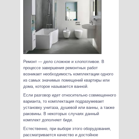
Ремонт — дело сложное и хлопотливое. В
процессе завершения ремонтных работ
возникает необходимость комплектации одного
из самых значимых помещений квартиры или
дома, которое называется ванной.
Если разговор идет относительно совмещенного
варианта, то комплектация подразумевает
установку унитаза, душевой или ванны, а также
раковины. В некоторых случаях данный
комплект дополняет биде.
Естественно, при выборе этого оборудования,
рассматривается качество и достойное