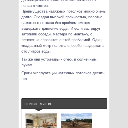
полсантиметра.
Преимущества натяжных потолков можно очень
долго. Обладая высокой прочностью, полотно
натяжного потолка без проблем сможет
выдержать давление воды. И если вас вдруг
затопили соседи, мастера по монтажу, с
легкостью справятся с этой проблемой. Один
квадратный метр полотна способен выдержать
сто литров воды.
Так же они устойчивы к огню, и солнечным
лучам.
Сроки эксплуатации натяжных потолков десять
лет.
СТРОИТЕЛЬСТВО