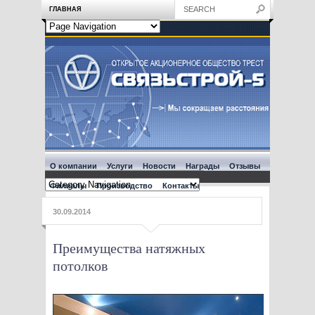
ГЛАВНАЯ
О компании
Услуги
Новости
Награды
Отзывы
Филиалы
Производство
Контакты
30.09.2014
Преимущества натяжных
потолков