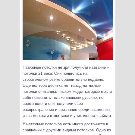
Натяжные потолки не зря получили название –
потолки 21 века. Они появились на
строительном рынке сравнительно недавно.
Еще полтора десятка лет назад натяжные
потолки считались писком моды, которые могли
себе позволить только «новые» русские, но
время шло, и они получили свое
распространение и
признание среди населения,
из-за легкости в монтаже и уникальных свойств.
У натяжных потолков есть много достоинств в
сравнении с другими видами потолков. Одно из