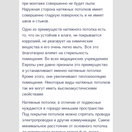
при монтаже совершенно не будет пыли.
Наружная сторона натяжных потолков имеет
совершенно гладкую поверхность и не имеет
швов и стыков.
Одно из преимуществ натяжного потолка есть
то, что он устойчив к влаге, не покрывается
коррозией, не реагирует на химические
вещества и его очень легко мыть. Все это
благотворно влияет на стерильность
помещения. Во всех медицинских учреждениях
Европы уже давно признали это преимущество
и устанавливают именно натяжные потолки.
Кроме этого, они увеличивают теплоизоляцию
помещения. Некоторые виды натяжных потолков
так же могут иметь высокоакустичкскими
свойствами.
Натяжные потолки, в отличии от подвесных
нуждаются в гораздо меньшем пространстве.
Под покрытие потолков можно спрятать провода
электропроводки и другие коммуникации. Самое
минимальное расстояние от основного потолка
до поверхности полотна может быть всего