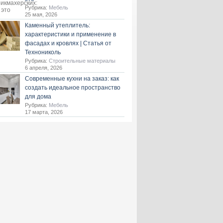
Рубрика:
Мебель
25 мая, 2026
Каменный утеплитель:
характеристики и применение в
фасадах и кровлях | Статья от
Технониколь
Рубрика:
Строительные материалы
6 апреля, 2026
Современные кухни на заказ: как
создать идеальное пространство
для дома
Рубрика:
Мебель
17 марта, 2026