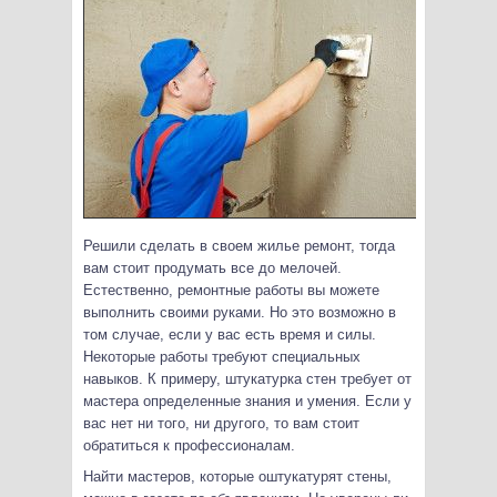
Решили сделать в своем жилье ремонт, тогда
вам стоит продумать все до мелочей.
Естественно, ремонтные работы вы можете
выполнить своими руками. Но это возможно в
том случае, если у вас есть время и силы.
Некоторые работы требуют специальных
навыков. К примеру, штукатурка стен требует от
мастера определенные знания и умения. Если у
вас нет ни того, ни другого, то вам стоит
обратиться к профессионалам.
Найти мастеров, которые оштукатурят стены,