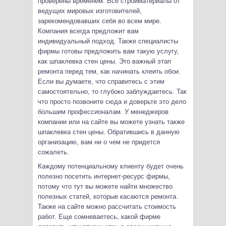
проверены временем. Все стройматериалы от
ведущих мировых изготовителей,
зарекомендовавших себя во всем мире.
Компания всегда предложит вам
индивидуальный подход. Также специалисты
фирмы готовы предложить вам такую услугу,
как шпаклевка стен цены. Это важный этап
ремонта перед тем, как начинать клеить обои.
Если вы думаете, что справитесь с этим
самостоятельно, то глубоко заблуждаетесь. Так
что просто позвоните сюда и доверьте это дело
большим профессионалам. У менеджеров
компании или на сайте вы можете узнать также
шпаклевка стен цены. Обратившись в данную
организацию, вам ни о чем не придется
сожалеть.
Каждому потенциальному клиенту будет очень
полезно посетить интернет-ресурс фирмы,
потому что тут вы можете найти множество
полезных статей, которые касаются ремонта.
Также на сайте можно рассчитать стоимость
работ. Еще сомневаетесь, какой фирме