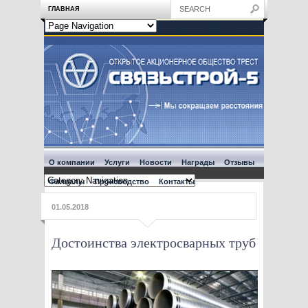
ГЛАВНАЯ
О компании
Услуги
Новости
Награды
Отзывы
Филиалы
Производство
Контакты
01.05.2018
Достоинства электросварных труб