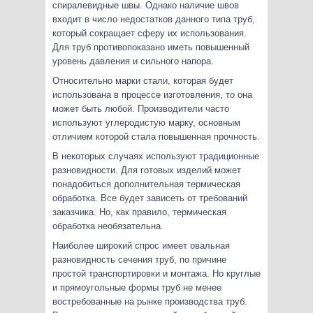
спиралевидные швы. Однако наличие швов
входит в число недостатков данного типа труб,
который сокращает сферу их использования.
Для труб противопоказано иметь повышенный
уровень давления и сильного напора.
Относительно марки стали, которая будет
использована в процессе изготовления, то она
может быть любой. Производители часто
используют углеродистую марку, основным
отличием которой стала повышенная прочность.
В некоторых случаях используют традиционные
разновидности. Для готовых изделий может
понадобиться дополнительная термическая
обработка. Все будет зависеть от требований
заказчика. Но, как правило, термическая
обработка необязательна.
Наиболее широкий спрос имеет овальная
разновидность сечения труб, по причине
простой транспортировки и монтажа. Но круглые
и прямоугольные формы труб не менее
востребованные на рынке производства труб.