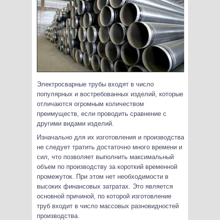
Электросварные трубы входят в число
популярных и востребованных изделий, которые
отличаются огромным количеством
преимуществ, если проводить сравнение с
другими видами изделий.
Изначально для их изготовления и производства
не следует тратить достаточно много времени и
сил, что позволяет выполнить максимальный
объем по производству за короткий временной
промежуток. При этом нет необходимости в
высоких финансовых затратах. Это является
основной причиной, по которой изготовление
труб входит в число массовых разновидностей
производства.