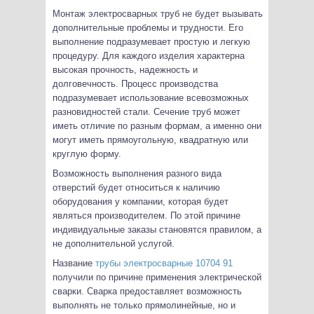
Монтаж электросварных труб не будет вызывать
дополнительные проблемы и трудности. Его
выполнение подразумевает простую и легкую
процедуру. Для каждого изделия характерна
высокая прочность, надежность и
долговечность. Процесс производства
подразумевает использование всевозможных
разновидностей стали. Сечение труб может
иметь отличие по разным формам, а именно они
могут иметь прямоугольную, квадратную или
круглую форму.
Возможность выполнения разного вида
отверстий будет относиться к наличию
оборудования у компании, которая будет
являться производителем. По этой причине
индивидуальные заказы становятся правилом, а
не дополнительной услугой.
Название
трубы электросварные 10704 91
получили по причине применения электрической
сварки. Сварка предоставляет возможность
выполнять не только прямолинейные, но и