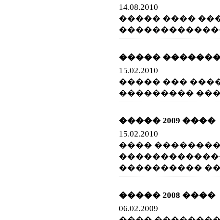
14.08.2010
����� ���� ���
������������
����� ������
15.02.2010
����� ��� ���
��������� ���
����� 2009 ����
15.02.2010
���� ��������
������������
���������� �� 2
����� 2008 ����
06.02.2009
���� ��������