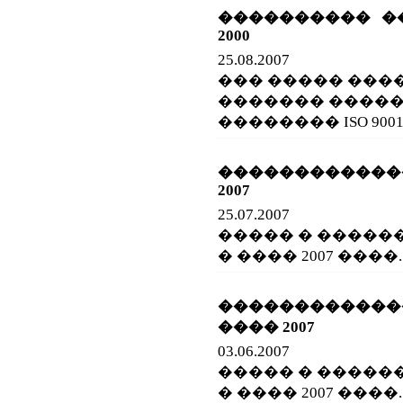
���������� ���
2000
25.08.2007
��� ����� ���
������� ����
�������� ISO 9001-
�������������
2007
25.07.2007
����� � �����
� ���� 2007 ����.
�������������
���� 2007
03.06.2007
����� � �����
� ���� 2007 ����.