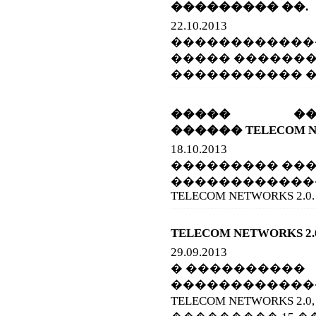
��������� ��.
22.10.2013
������������
����� �������
����������� 
����� ����
������ TELECOM NE
18.10.2013
��������� ��
������������
TELECOM NETWORKS 2.0.
TELECOM NETWORKS 2.
29.09.2013
� ����������
������������
TELECOM NETWORKS 2