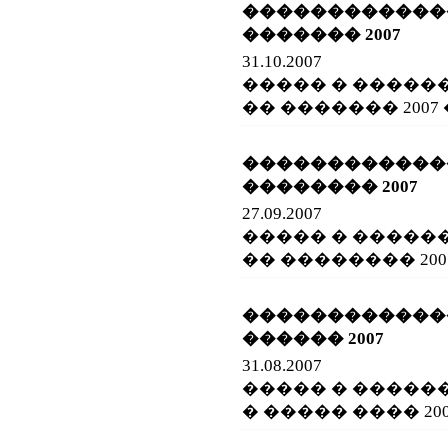
����������
������� 2007
31.10.2007
����� � �����
�� ������� 2007
����������
�������� 2007
27.09.2007
����� � �����
�� �������� 200
����������
������ 2007
31.08.2007
����� � �����
� ����� ���� 200