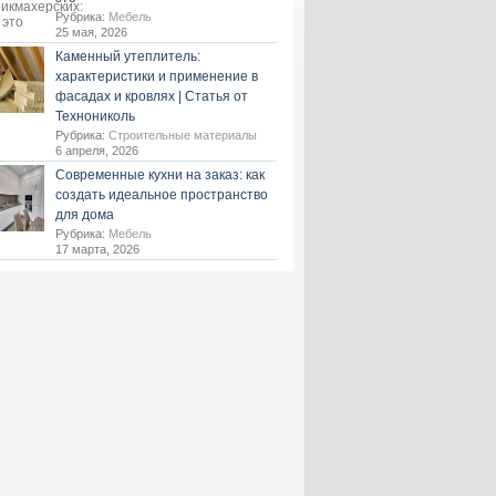
Рубрика:
Мебель
25 мая, 2026
Каменный утеплитель:
характеристики и применение в
фасадах и кровлях | Статья от
Технониколь
Рубрика:
Строительные материалы
6 апреля, 2026
Современные кухни на заказ: как
создать идеальное пространство
для дома
Рубрика:
Мебель
17 марта, 2026