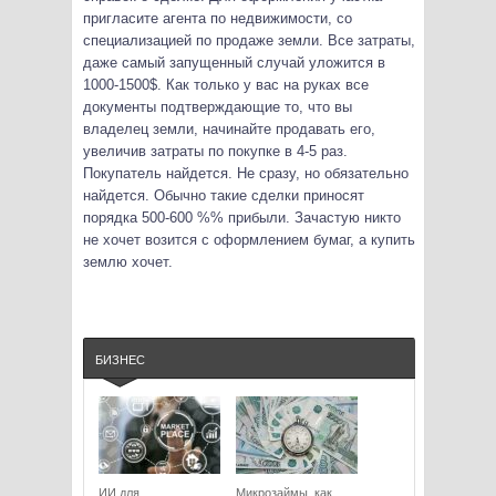
пригласите агента по недвижимости, со
специализацией по продаже земли. Все затраты,
даже самый запущенный случай уложится в
1000-1500$. Как только у вас на руках все
документы подтверждающие то, что вы
владелец земли, начинайте продавать его,
увеличив затраты по покупке в 4-5 раз.
Покупатель найдется. Не сразу, но обязательно
найдется. Обычно такие сделки приносят
порядка 500-600 %% прибыли. Зачастую никто
не хочет возится с оформлением бумаг, а купить
землю хочет.
БИЗНЕС
ИИ для
Микрозаймы, как