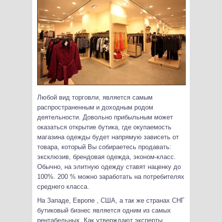
Любой вид торговли, является самым
распространенным и доходным родом
деятельности. Довольно прибыльным может
оказаться открытие бутика, где окупаемость
магазина одежды будет напрямую зависеть от
товара, который Вы собираетесь продавать:
эксклюзив, брендовая одежда, эконом-класс.
Обычно, на элитную одежду ставят наценку до
100%. 200 % можно заработать на потребителях
среднего класса.
На Западе, Европе , США, а так же странах СНГ
бутиковый бизнес является одним из самых
рентабельных. Как утверждают эксперты,