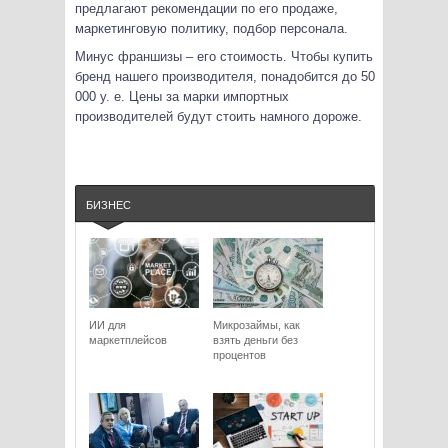
предлагают рекомендации по его продаже,
маркетинговую политику, подбор персонала.
Минус франшизы – его стоимость. Чтобы купить
бренд нашего производителя, понадобится до 50
000 у. е. Цены за марки импортных
производителей будут стоить намного дороже.
БИЗНЕС
ИИ для
Микрозаймы, как
маркетплейсов
взять деньги без
процентов