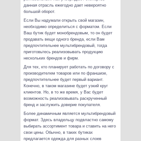
данная отрасль ежегодно дает невероятно
большой оборот.
Если Вы надумали открыть свой магазин,
необходимо определиться с форматом. Если
Ваш бутик будет монобрендовым, то он будет
продавать вещи одного бренда, если Вам
предпочтительнее мультибрендовый, тогда
приготовьтесь реализовывать продукцию
нескольких брендов и фирм.
Для тех, кто планирует работать по договору с
производителем товаров или по франшизе,
предпочтительнее будет первый вариант.
Конечно, в таком магазине будет узкий круг
клиентов. Но, в то же время, у Вас будет
возможность реализовывать раскрученный
бренд и заслужить доверие покупателя.
Более динамичным является мультибрендовый
формат. Здесь владельцу подвластно самому
выбирать ассортимент товара и ставить на него
свои цены. Обычно, в таких бутиках
предлагается одежда для разных слоев