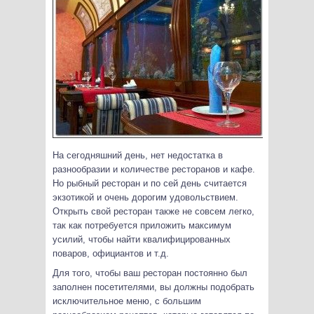
На сегодняшний день, нет недостатка в
разнообразии и количестве ресторанов и кафе.
Но рыбный ресторан и по сей день считается
экзотикой и очень дорогим удовольствием.
Открыть свой ресторан также не совсем легко,
так как потребуется приложить максимум
усилий, чтобы найти квалифицированных
поваров, официантов и т.д.
Для того, чтобы ваш ресторан постоянно был
заполнен посетителями, вы должны подобрать
исключительное меню, с большим