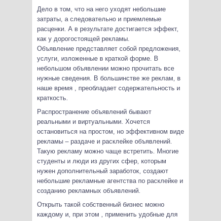
Дело в том, что на него уходят небольшие
затраты, а следовательно и приемлемые
расценки. А в результате достигается эффект,
как у дорогостоящей рекламы.
Объявление представляет собой предложения,
услуги, изложенные в краткой форме. В
небольшом объявлении можно прочитать все
нужные сведения. В большинстве же реклам, в
наше время , преобладает содержательность и
краткость.
Распространение объявлений бывают
реальными и виртуальными. Хочется
остановиться на простом, но эффективном виде
рекламы – раздаче и расклейке объявлений.
Такую рекламу можно чаще встретить. Многие
студенты и люди из других сфер, которым
нужен дополнительный заработок, создают
небольшие рекламные агентства по расклейке и
созданию рекламных объявлений.
Открыть такой собственный бизнес можно
каждому и, при этом , применить удобные для