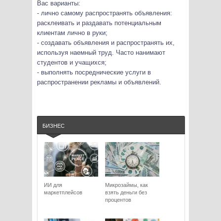
Вас варианты:
- лично самому распространять объявления:
расклеивать и раздавать потенциальным
клиентам лично в руки;
- создавать объявления и распространять их,
используя наемный труд. Часто нанимают
студентов и учащихся;
- выполнять посреднические услуги в
распространении рекламы и объявлений.
БИЗНЕС
ИИ для
Микрозаймы, как
маркетплейсов
взять деньги без
процентов