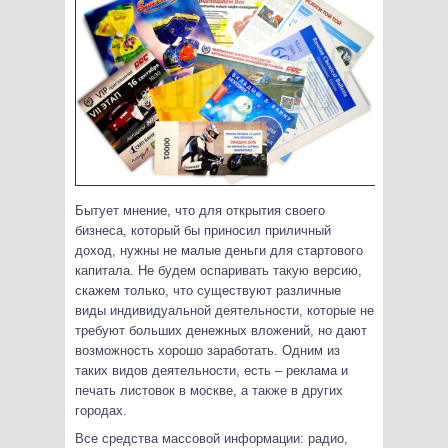
Бытует мнение, что для открытия своего
бизнеса, который бы приносил приличный
доход, нужны не малые деньги для стартового
капитала. Не будем оспаривать такую версию,
скажем только, что существуют различные
виды индивидуальной деятельности, которые не
требуют больших денежных вложений, но дают
возможность хорошо заработать.
Одним из
таких видов деятельности, есть – реклама и
печать листовок в москве, а также в других
городах.
Все средства массовой информации: радио,