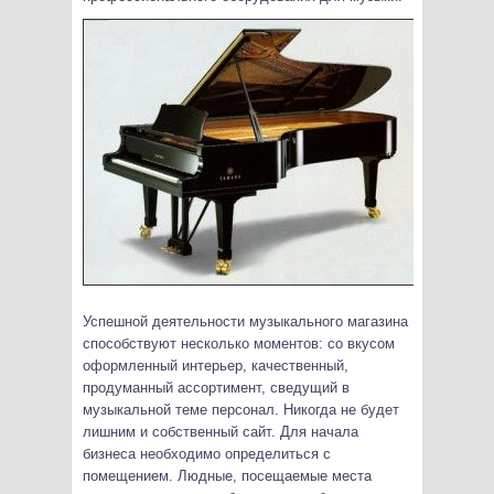
Успешной деятельности музыкального магазина
способствуют несколько моментов: со вкусом
оформленный интерьер, качественный,
продуманный ассортимент, сведущий в
музыкальной теме персонал. Никогда не будет
лишним и собственный сайт. Для начала
бизнеса необходимо определиться с
помещением. Людные, посещаемые места