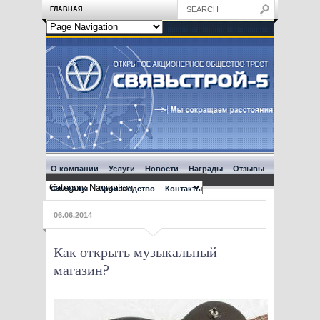
ГЛАВНАЯ
О компании
Услуги
Новости
Награды
Отзывы
Филиалы
Производство
Контакты
06.06.2014
Как открыть музыкальный
магазин?