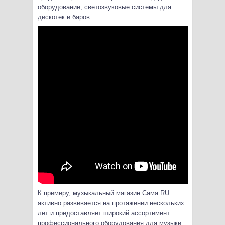
оборудование, светозвуковые системы для
дискотек и баров.
К примеру, музыкальный магазин Сама RU
активно развивается на протяжении нескольких
лет и предоставляет широкий ассортимент
профессионального оборудования для музыки.