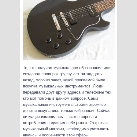
Те, кто получал музыкальное образование или
создавал свою рок-группу лет пятнадцать
назад, хорошо знает, какой проблемой была
покупка музыкальных инструментов. Люди
передавали друг другу адреса и телефоны тех,
кто мог помочь в данном вопросе. Сами
музыкальные инструменты стоили огромных
денег и покупались только избранным. Сейчас
ситуация изменилась — закон спроса и
потребления подчинил себе рынок. Открывая
музыкальный магазин, необходимо учитывать
нюансы и особенности этой сферы