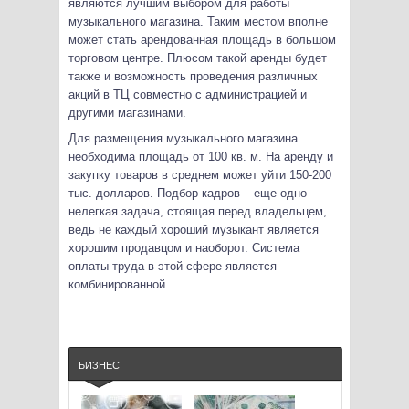
являются лучшим выбором для работы
музыкального магазина. Таким местом вполне
может стать арендованная площадь в большом
торговом центре. Плюсом такой аренды будет
также и возможность проведения различных
акций в ТЦ совместно с администрацией и
другими магазинами.
Для размещения музыкального магазина
необходима площадь от 100 кв. м. На аренду и
закупку товаров в среднем может уйти 150-200
тыс. долларов. Подбор кадров – еще одно
нелегкая задача, стоящая перед владельцем,
ведь не каждый хороший музыкант является
хорошим продавцом и наоборот. Система
оплаты труда в этой сфере является
комбинированной.
БИЗНЕС