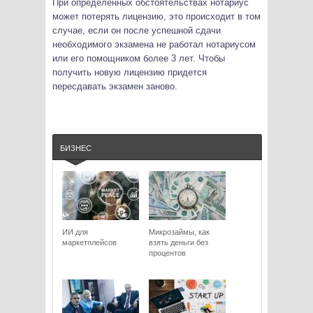
При определенных обстоятельствах нотариус
может потерять лицензию, это происходит в том
случае, если он после успешной сдачи
необходимого экзамена не работал нотариусом
или его помощником более 3 лет. Чтобы
получить новую лицензию придется
пересдавать экзамен заново.
БИЗНЕС
ИИ для
Микрозаймы, как
маркетплейсов
взять деньги без
процентов