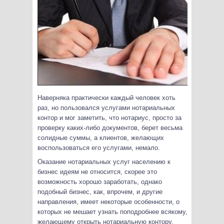
Наверняка практически каждый человек хоть
раз, но пользовался услугами нотариальных
контор и мог заметить, что нотариус, просто за
проверку каких-либо документов, берет весьма
солидные суммы, а клиентов, желающих
воспользоваться его услугами, немало.
Оказание нотариальных услуг населению к
бизнес идеям не относится, скорее это
возможность хорошо заработать, однако
подобный бизнес, как, впрочем, и другие
направления, имеет некоторые особенности, о
которых не мешает узнать поподробнее всякому,
желающему открыть нотариальную контору.