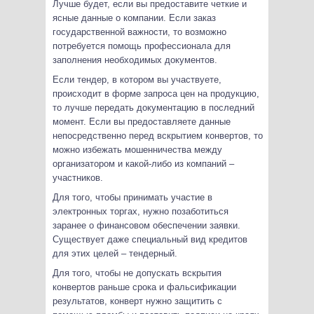
Лучше будет, если вы предоставите четкие и
ясные данные о компании. Если заказ
государственной важности, то возможно
потребуется помощь профессионала для
заполнения необходимых документов.
Если тендер, в котором вы участвуете,
происходит в форме запроса цен на продукцию,
то лучше передать документацию в последний
момент. Если вы предоставляете данные
непосредственно перед вскрытием конвертов, то
можно избежать мошенничества между
организатором и какой-либо из компаний –
участников.
Для того, чтобы принимать участие в
электронных торгах, нужно позаботиться
заранее о финансовом обеспечении заявки.
Существует даже специальный вид кредитов
для этих целей – тендерный.
Для того, чтобы не допускать вскрытия
конвертов раньше срока и фальсификации
результатов, конверт нужно защитить с