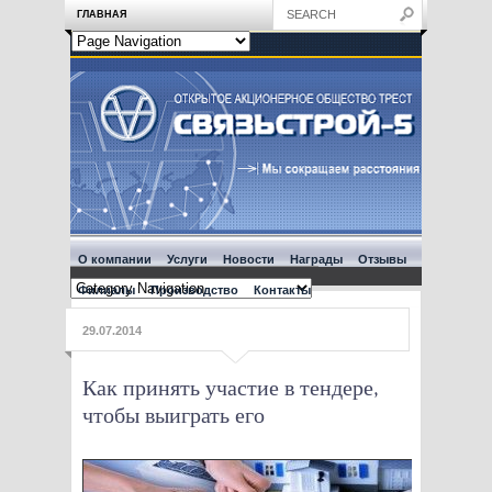
ГЛАВНАЯ
О компании
Услуги
Новости
Награды
Отзывы
Филиалы
Производство
Контакты
29.07.2014
Как принять участие в тендере,
чтобы выиграть его