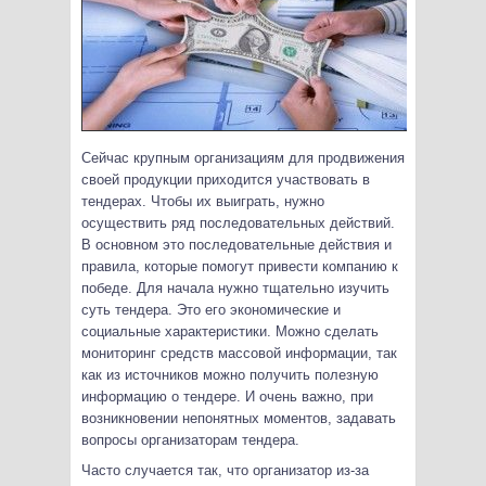
Сейчас крупным организациям для продвижения
своей продукции приходится участвовать в
тендерах. Чтобы их выиграть, нужно
осуществить ряд последовательных действий.
В основном это последовательные действия и
правила, которые помогут привести компанию к
победе. Для начала нужно тщательно изучить
суть тендера. Это его экономические и
социальные характеристики. Можно сделать
мониторинг средств массовой информации, так
как из источников можно получить полезную
информацию о тендере. И очень важно, при
возникновении непонятных моментов, задавать
вопросы организаторам тендера.
Часто случается так, что организатор из-за