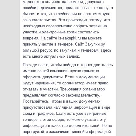
маленького количества времени, допускает
ошибки в документах, приложенных к тендеру, а
бывает и так, что требования не соответствуют
законодательству. Это происходит потому, что
необходимо своевременно собрать заявки на
участие и электронные торги состоялись
вовремя. На сайте is-zakupki.ru вы можете
принять участие в тендере. Сайт Закупки.ру
большой ресурс по закупкам и тендерам, здесь
есть много актуальных заявок.
Прежде всего, чтобы победа в торгах досталась
именно вашей компании, нужно грамотно
оформить документы. Если в документации
будут нарушения, то организатор имеет право
отказать в участии. Требования организатор
предъявляет согласно законодательству.
Постарайтесь, чтобы в ваших документах
присутствовала наглядная информация в виде
схем и графиков. Если есть уже выигранные
тендеры в этой сфере, то можно указать эту
информацию в качестве дополнительной. Но не
перегружайте заказчиков лишней информацией.