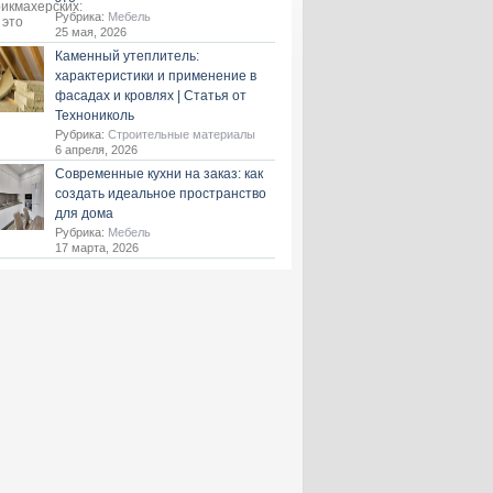
Рубрика:
Мебель
25 мая, 2026
Каменный утеплитель:
характеристики и применение в
фасадах и кровлях | Статья от
Технониколь
Рубрика:
Строительные материалы
6 апреля, 2026
Современные кухни на заказ: как
создать идеальное пространство
для дома
Рубрика:
Мебель
17 марта, 2026