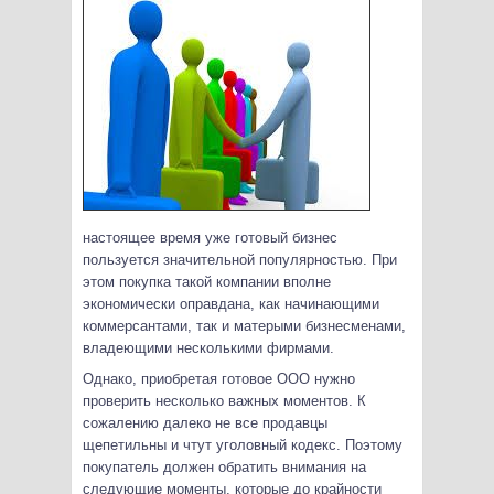
настоящее время уже готовый бизнес
пользуется значительной популярностью. При
этом покупка такой компании вполне
экономически оправдана, как начинающими
коммерсантами, так и матерыми бизнесменами,
владеющими несколькими фирмами.
Однако, приобретая готовое ООО нужно
проверить несколько важных моментов. К
сожалению далеко не все продавцы
щепетильны и чтут уголовный кодекс. Поэтому
покупатель должен обратить внимания на
следующие моменты, которые до крайности