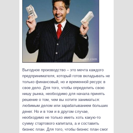
Выгодное производство – это мечта каждого
предпринимателя, который готов вкладывать не
только финансовый, но и временной ресурс в
свое дело. Для того, чтобы определить свою
нишу рынка, необходимо для начала принять
решение о том, чем вы хотите заниматься:
любимым делом или зарабатыванием больших
денег.
Но и в том и в другом случае,
необходимо не только иметь хоть какую-то
сумму стартового капитала, а и составить
бизнес план. Для того, чтобы бизнес план смог