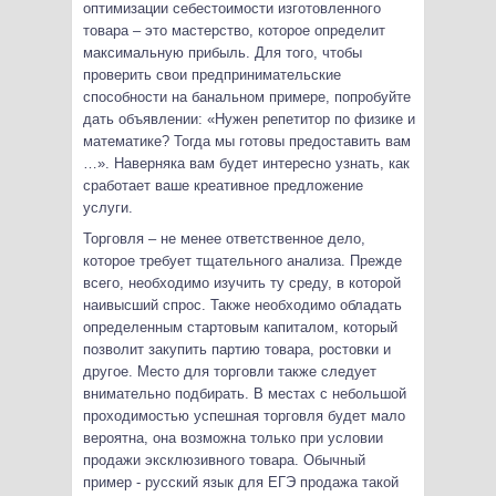
оптимизации себестоимости изготовленного
товара – это мастерство, которое определит
максимальную прибыль. Для того, чтобы
проверить свои предпринимательские
способности на банальном примере, попробуйте
дать объявлении: «Нужен репетитор по физике и
математике? Тогда мы готовы предоставить вам
…». Наверняка вам будет интересно узнать, как
сработает ваше креативное предложение
услуги.
Торговля – не менее ответственное дело,
которое требует тщательного анализа. Прежде
всего, необходимо изучить ту среду, в которой
наивысший спрос. Также необходимо обладать
определенным стартовым капиталом, который
позволит закупить партию товара, ростовки и
другое. Место для торговли также следует
внимательно подбирать. В местах с небольшой
проходимостью успешная торговля будет мало
вероятна, она возможна только при условии
продажи эксклюзивного товара. Обычный
пример - русский язык для ЕГЭ продажа такой