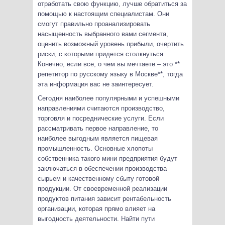
отработать свою функцию, лучше обратиться за
помощью к настоящим специалистам. Они
смогут правильно проанализировать
насыщенность выбранного вами сегмента,
оценить возможный уровень прибыли, очертить
риски, с которыми придется столкнуться.
Конечно, если все, о чем вы мечтаете – это **
репетитор по русскому языку в Москве**, тогда
эта информация вас не заинтересует.
Сегодня наиболее популярными и успешными
направлениями считаются производство,
торговля и посреднические услуги. Если
рассматривать первое направление, то
наиболее выгодным является пищевая
промышленность. Основные хлопоты
собственника такого мини предприятия будут
заключаться в обеспечении производства
сырьем и качественному сбыту готовой
продукции. От своевременной реализации
продуктов питания зависит рентабельность
организации, которая прямо влияет на
выгодность деятельности. Найти пути