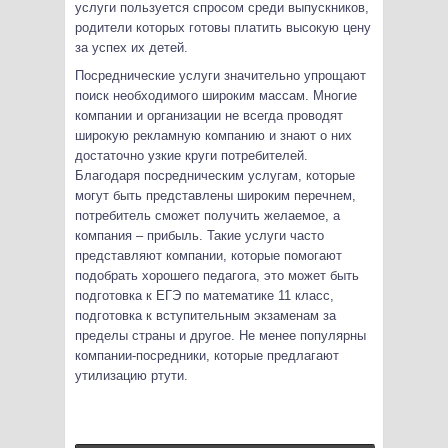
услуги пользуется спросом среди выпускников,
родители которых готовы платить высокую цену
за успех их детей.
Посреднические услуги значительно упрощают
поиск необходимого широким массам. Многие
компании и организации не всегда проводят
широкую рекламную компанию и знают о них
достаточно узкие круги потребителей.
Благодаря посредническим услугам, которые
могут быть представлены широким перечнем,
потребитель сможет получить желаемое, а
компания – прибыль. Такие услуги часто
представляют компании, которые помогают
подобрать хорошего педагога, это может быть
подготовка к ЕГЭ по математике 11 класс,
подготовка к вступительным экзаменам за
пределы страны и другое. Не менее популярны
компании-посредники, которые предлагают
утилизацию ртути.