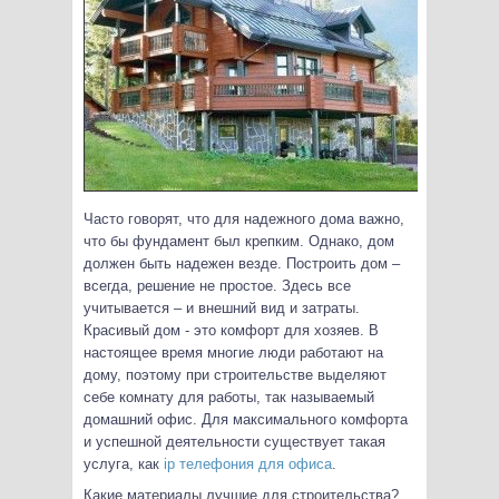
Часто говорят, что для надежного дома важно,
что бы фундамент был крепким. Однако, дом
должен быть надежен везде. Построить дом –
всегда, решение не простое. Здесь все
учитывается – и внешний вид и затраты.
Красивый дом - это комфорт для хозяев. В
настоящее время многие люди работают на
дому, поэтому при строительстве выделяют
себе комнату
для работы, так называемый
домашний офис. Для максимального комфорта
и успешной деятельности существует такая
услуга, как
ip телефония для офиса
.
Какие материалы лучшие для строительства?