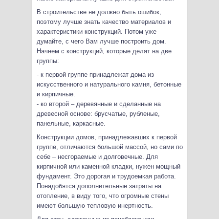
В строительстве не должно быть ошибок,
поэтому лучше знать качество материалов и
характеристики конструкций. Потом уже
думайте, с чего Вам лучше построить дом.
Начнем с конструкций, которые делят на две
группы:
- к первой группе принадлежат дома из
искусственного и натурального камня, бетонные
и кирпичные.
- ко второй – деревянные и сделанные на
древесной основе: брусчатые, рубленые,
панельные, каркасные.
Конструкции домов, принадлежавших к первой
группе, отличаются большой массой, но сами по
себе – несгораемые и долговечные. Для
кирпичной или каменной кладки, нужен мощный
фундамент. Это дорогая и трудоемкая работа.
Понадобятся дополнительные затраты на
отопление, в виду того, что огромные стены
имеют большую тепловую инертность.