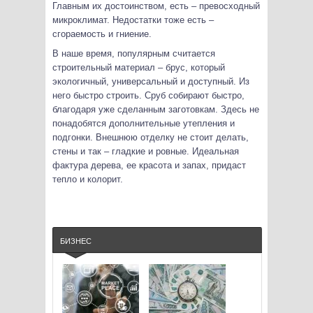
Главным их достоинством, есть – превосходный
микроклимат. Недостатки тоже есть –
сгораемость и гниение.
В наше время, популярным считается
строительный материал – брус, который
экологичный, универсальный и доступный. Из
него быстро строить. Сруб собирают быстро,
благодаря уже сделанным заготовкам. Здесь не
понадобятся дополнительные утепления и
подгонки. Внешнюю отделку не стоит делать,
стены и так – гладкие и ровные. Идеальная
фактура дерева, ее красота и запах, придаст
тепло и колорит.
БИЗНЕС