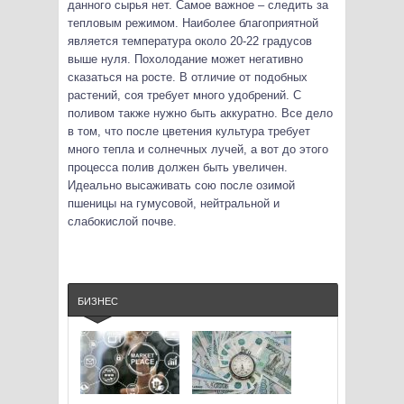
данного сырья нет. Самое важное – следить за
тепловым режимом. Наиболее благоприятной
является температура около 20-22 градусов
выше нуля. Похолодание может негативно
сказаться на росте. В отличие от подобных
растений, соя требует много удобрений. С
поливом также нужно быть аккуратно. Все дело
в том, что после цветения культура требует
много тепла и солнечных лучей, а вот до этого
процесса полив должен быть увеличен.
Идеально высаживать сою после озимой
пшеницы на гумусовой, нейтральной и
слабокислой почве.
БИЗНЕС