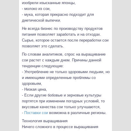
изобрели изысканные японцы,
- молоко из сои,
- мука, которая прекрасно подходит для
диетической выпечки.
Не всегда бизнес по производству продуктов
питания позволяет заработать и на отходах.
Сырье, которое остается после переработки сои
позволяет это сделать.
По словам аналитиков, спрос на выращивание
сои растет с каждым днем. Причины данной
тенденции следующие:
- Употребление не только здоровыми людьми, но
и имеющими определенные проблемы со
здоровьем,
- Низкая цена,
- Если другие бобовые и зерновые культуры
портятся при изменении погодных условий, то
вкусовые качества сои только улучшаются,
-
Поставки сои
возможна в различные регионы.
Технология выращивания
Ничего сложного в процессе выращивания