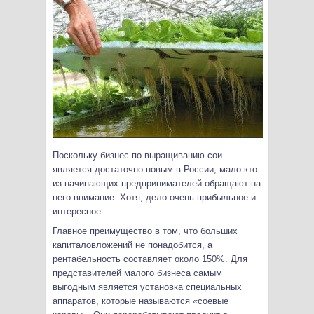
Поскольку бизнес по выращиванию сои
является достаточно новым в России, мало кто
из начинающих предпринимателей обращают на
него внимание. Хотя, дело очень прибыльное и
интересное.
Главное преимущество в том, что больших
капиталовложений не понадобится, а
рентабельность составляет около 150%. Для
представителей малого бизнеса самым
выгодным является установка специальных
аппаратов, которые называются «соевые