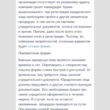
организация отсутствует по указанному адресу,
компании грозит ликвидация. Кроме
вышесказанного, при регистрации юридического
лица необходимо пройти и другие неприятные
процедуры, в том числе составление
учредительных документов, оплата госпошлины
и прочие. Причем, даже после всего этого
возможен отказ в регистрации. Поэтому, во
избежание неприятностей, отличным вариантом
будет
готовая фирма
.
Приобретение фирмы
Важным преимуществом является экономия
времени и сил. Обратившись к специалистам,
покупка фирмы станет быстрой и доступной. От
физических лиц требуется лишь наличие
учредительного документа. Юридические лица
должны предъявить и другую соответствующую
документацию. Все необходимые бумаги при
смене учредителя оформляются в течение
недели. В случае, если он остается
неизменным, процедура проводится за сутки.
При покупке готовой организации,