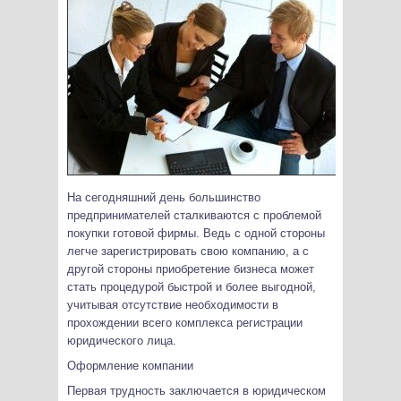
На сегодняшний день большинство
предпринимателей сталкиваются с проблемой
покупки готовой фирмы. Ведь с одной стороны
легче зарегистрировать свою компанию, а с
другой стороны приобретение бизнеса может
стать процедурой быстрой и более выгодной,
учитывая отсутствие необходимости в
прохождении всего комплекса регистрации
юридического лица.
Оформление компании
Первая трудность заключается в юридическом