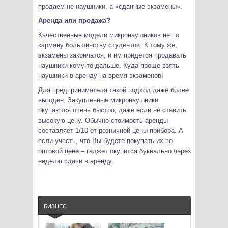
продаем не наушники, а «сданные экзамены».
Аренда или продажа?
Качественные модели микронаушников не по
карману большинству студентов. К тому же,
экзамены закончатся, и им придется продавать
наушники кому-то дальше. Куда проще взять
наушники в аренду на время экзаменов!
Для предпринимателя такой подход даже более
выгоден. Закупленные микронаушники
окупаются очень быстро, даже если не ставить
высокую цену. Обычно стоимость аренды
составляет 1/10 от розничной цены прибора. А
если учесть, что Вы будете покупать их по
оптовой цене – гаджет окупится буквально через
неделю сдачи в аренду.
БИЗНЕС