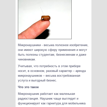
Микронаушники - весьма полезное изобретение,
они имеют широкую сферу применения и могут
быть полезны студентам, бизнесменам и даже
чиновникам.
Учитывая, что потребность в этом приборе
носит, в основном, разовый характер – аренда
микронаушников – весьма востребованная
услуга и выгодный бизнес.
Что это такое
Микронаушник работает как маленькая
радиостанция. Наушник чаще выглядит и
функционирует как гарнитура для мобильника